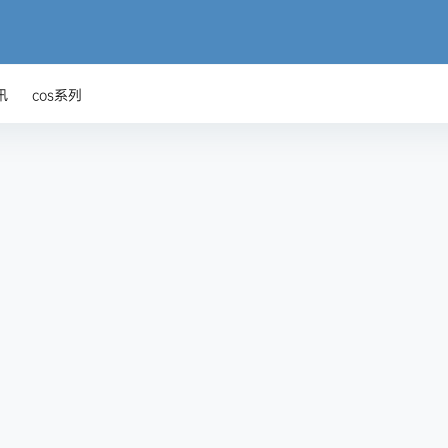
讯
cos系列