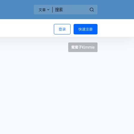
文章
登录
快速注册
蜜蜜子Kimmie