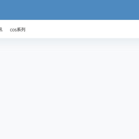
讯
cos系列