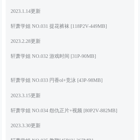
2023.1.14更新
轩萧学姐 NO.031 提花裤袜 [118P2V-449MB]
2023.2.28更新
轩萧学姐 NO.032 游戏时间 [31P-90MB]
轩萧学姐 NO.033 円香ol+竞泳 [43P-98MB]
2023.3.15更新
轩萧学姐 NO.034 怨仇正片+视频 [80P2V-882MB]
2023.3.30更新