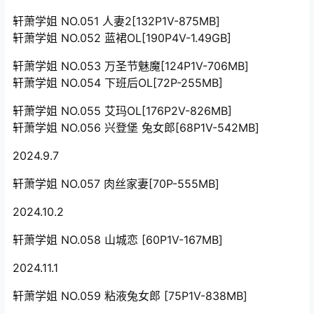
轩萧学姐 NO.051 人妻2[132P1V-875MB]
轩萧学姐 NO.052 蓝裙OL[190P4V-1.49GB]
轩萧学姐 NO.053 万圣节魅魔[124P1V-706MB]
轩萧学姐 NO.054 下班后OL[72P-255MB]
轩萧学姐 NO.055 艾玛OL[176P2V-826MB]
轩萧学姐 NO.056 兴登堡 兔女郎[68P1V-542MB]
2024.9.7
轩萧学姐 NO.057 肉丝家妻[70P-555MB]
2024.10.2
轩萧学姐 NO.058 山城恋 [60P1V-167MB]
2024.11.1
轩萧学姐 NO.059 粘液兔女郎 [75P1V-838MB]