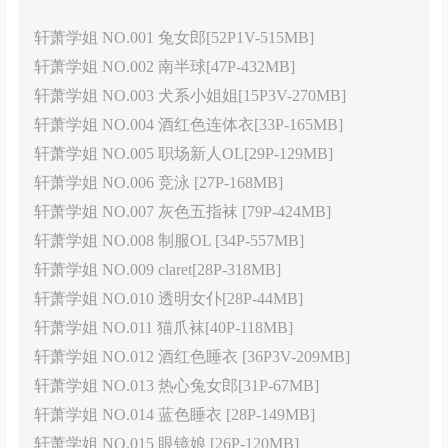
轩萧学姐 NO.001 兔女郎[52P1V-515MB]
轩萧学姐 NO.002 南半球[47P-432MB]
轩萧学姐 NO.003 犬系小姐姐[15P3V-270MB]
轩萧学姐 NO.004 酒红色连体衣[33P-165MB]
轩萧学姐 NO.005 职场新人OL[29P-129MB]
轩萧学姐 NO.006 竞泳 [27P-168MB]
轩萧学姐 NO.007 灰色五指袜 [79P-424MB]
轩萧学姐 NO.008 制服OL [34P-557MB]
轩萧学姐 NO.009 claret[28P-318MB]
轩萧学姐 NO.010 透明女仆[28P-44MB]
轩萧学姐 NO.011 猫爪袜[40P-118MB]
轩萧学姐 NO.012 酒红色睡衣 [36P3V-209MB]
轩萧学姐 NO.013 热心兔女郎[31P-67MB]
轩萧学姐 NO.014 蓝色睡衣 [28P-149MB]
轩萧学姐 NO.015 眼镜娘 [26P-120MB]