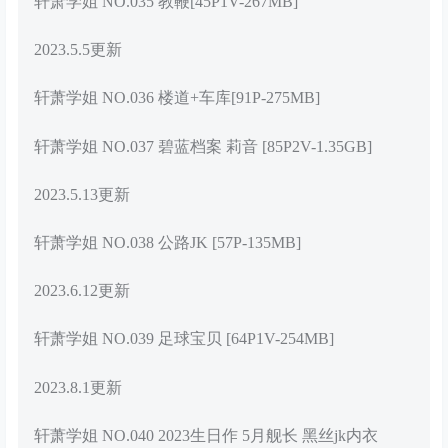
轩萧学姐 NO.035 教鞭[45P1V-267MB]
2023.5.5更新
轩萧学姐 NO.036 楼道+车库[91P-275MB]
轩萧学姐 NO.037 碧蓝档案 莉音 [85P2V-1.35GB]
2023.5.13更新
轩萧学姐 NO.038 公路JK [57P-135MB]
2023.6.12更新
轩萧学姐 NO.039 足球宝贝 [64P1V-254MB]
2023.8.1更新
轩萧学姐 NO.040 2023生日作 5月舰长 黑丝jk内衣