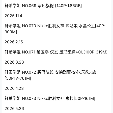
轩萧学姐 NO.069 紫色旗袍 [140P-1.86GB]
2025.11.4
轩萧学姐 NO.070 Nikke胜利女神 灰姑娘·水晶公主[40P-
309M]
2026.2.15
轩萧学姐 NO.071 绝区零 仪玄 墨形影踪+OL[100P-319M]
2026.3.28
轩萧学姐 NO.072 碧蓝航线 安德烈亚·安心舒适之旅
[50P1V-761M]
2026.4.23
轩萧学姐 NO.073 Nikke胜利女神 索拉[50P-161M]
2026.5.26