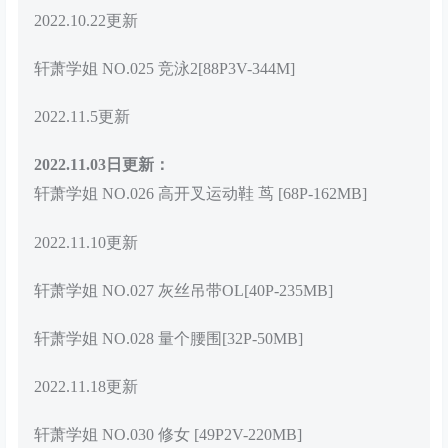
2022.10.22更新
轩萧学姐 NO.025 竞泳2[88P3V-344M]
2022.11.5更新
2022.11.03日更新：
轩萧学姐 NO.026 高开叉运动鞋 茑 [68P-162MB]
2022.11.10更新
轩萧学姐 NO.027 灰丝吊带OL[40P-235MB]
轩萧学姐 NO.028 量个腰围[32P-50MB]
2022.11.18更新
轩萧学姐 NO.030 修女 [49P2V-220MB]