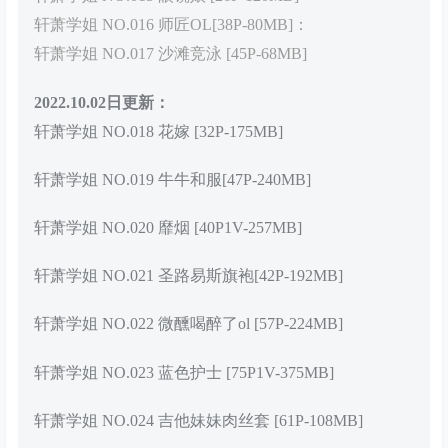
轩萧学姐 NO.016 师匠OL[38P-80MB]：
轩萧学姐 NO.017 沙滩竞泳 [45P-68MB]
2022.10.02日更新：
轩萧学姐 NO.018 花嫁 [32P-175MB]
轩萧学姐 NO.019 牛牛和服[47P-240MB]
轩萧学姐 NO.020 靡烟 [40P1V-257MB]
轩萧学姐 NO.021 圣路易斯旗袍[42P-192MB]
轩萧学姐 NO.022 微醺喝醉了ol [57P-224MB]
轩萧学姐 NO.023 蓝色护士 [75P1V-375MB]
轩萧学姐 NO.024 吉他妹妹肉丝套 [61P-108MB]