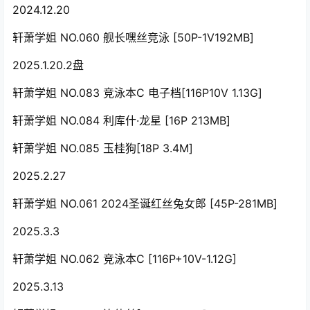
2024.12.20
轩萧学姐 NO.060 舰长嘿丝竞泳 [50P-1V192MB]
2025.1.20.2盘
轩萧学姐 NO.083 竞泳本C 电子档[116P10V 1.13G]
轩萧学姐 NO.084 利库什·龙星 [16P 213MB]
轩萧学姐 NO.085 玉桂狗[18P 3.4M]
2025.2.27
轩萧学姐 NO.061 2024圣诞红丝兔女郎 [45P-281MB]
2025.3.3
轩萧学姐 NO.062 竞泳本C [116P+10V-1.12G]
2025.3.13