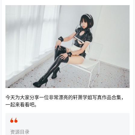
今天为大家分享一位非常漂亮的轩萧学姐写真作品合集，
一起来看看吧。
资源目录