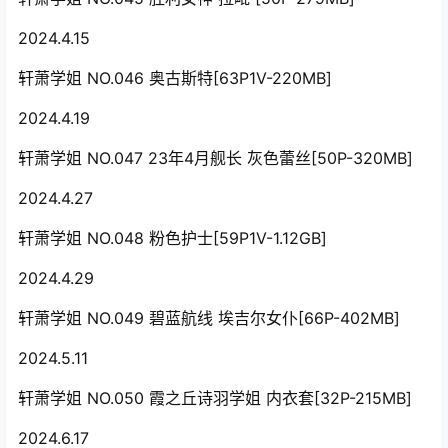
2024.4.15
轩萧学姐 NO.046 奥古斯特[63P1V-220MB]
2024.4.19
轩萧学姐 NO.047 23年4月舰长 灰色蕾丝[50P-320MB]
2024.4.27
轩萧学姐 NO.048 粉色护士[59P1V-1.12GB]
2024.4.29
轩萧学姐 NO.049 碧蓝航线 埃吉尔女仆[66P-402MB]
2024.5.11
轩萧学姐 NO.050 霞之丘诗羽学姐 内衣套[32P-215MB]
2024.6.17