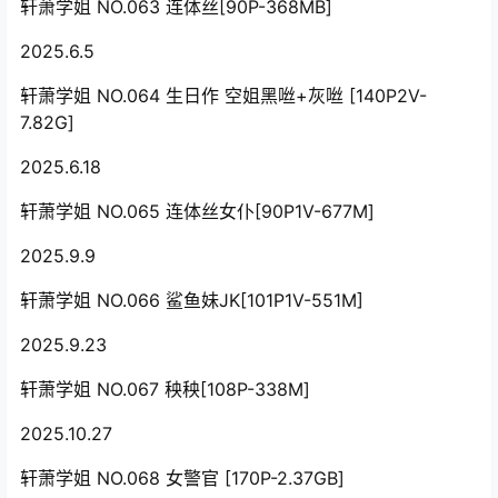
轩萧学姐 NO.063 连体丝[90P-368MB]
2025.6.5
轩萧学姐 NO.064 生日作 空姐黑咝+灰咝 [140P2V-
7.82G]
2025.6.18
轩萧学姐 NO.065 连体丝女仆[90P1V-677M]
2025.9.9
轩萧学姐 NO.066 鲨鱼妹JK[101P1V-551M]
2025.9.23
轩萧学姐 NO.067 秧秧[108P-338M]
2025.10.27
轩萧学姐 NO.068 女警官 [170P-2.37GB]