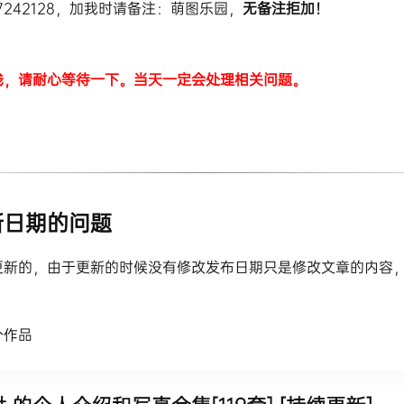
7242128，加我时请备注：萌图乐园，
无备注拒加！
线，请耐心等待一下。当天一定会处理相关问题。
新日期的问题
更新的，由于更新的时候没有修改发布日期只是修改文章的内容
个作品