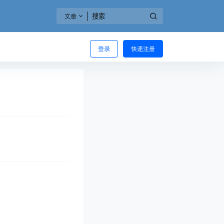
文章
登录
快速注册