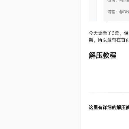
今天更新了3套，但
期，所以没有在首
解压教程
这里有详细的解压