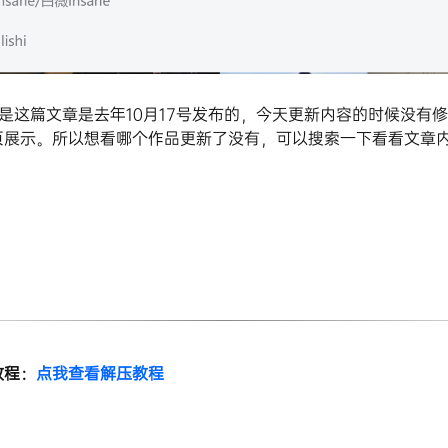
是这篇文章是去年10月17号发布的，今天更新内容的时候没有
页展示。所以想看哪个作品更新了没有，可以搜索一下看看文章
教程：
点我查看解压教程