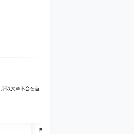
，所以文章不会在首