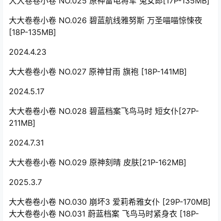
大大卷卷小卷 NO.025 原神雷电将军 兔女郎[17P-135MB]
大大卷卷小卷 NO.026 碧蓝航线雅努斯 万圣喵喵惊悚夜
[18P-135MB]
2024.4.23
大大卷卷小卷 NO.027 原神甘雨 旗袍 [18P-141MB]
2024.5.17
大大卷卷小卷 NO.028 碧蓝档案飞鸟马时 短女仆[27P-
211MB]
2024.7.31
大大卷卷小卷 NO.029 原神刻晴 皮肤[21P-162MB]
2025.3.7
大大卷卷小卷 NO.030 崩坏3 爱莉希雅女仆 [29P-170MB]
大大卷卷小卷 NO.031 蔚蓝档案 飞鸟马时紧身衣 [18P-