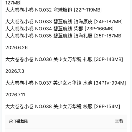
127MB]
大大卷卷小卷 NO.032 穹妹旗袍 [22P-119MB]
大大卷卷小卷 NO.033 碧蓝航线 镇海原皮 [24P-187MB]
大大卷卷小卷 NO.034 碧蓝航线 柴郡 [23P-166MB]
大大卷卷小卷 NO.035 碧蓝航线 镇海礼服 [25P-167MB]
2026.6.26
大大卷卷小卷 NO.036 美少女万华镜 礼服 [30P-143MB]
2026.7.3
大大卷卷小卷 NO.037 美少女万华镜 水池 [34P1V-994M]
2026.7.11
大大卷卷小卷 NO.038 美少女万华镜 校服 [29P-154M]
查看
下载权限