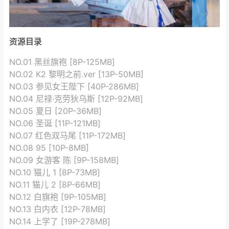
资源目录
NO.01 黑丝旗袍 [8P-125MB]
NO.02 K2 黎明之前.ver [13P-50MB]
NO.03 参见女王陛下 [40P-286MB]
NO.04 尼禄·克劳狄乌斯 [12P-92MB]
NO.05 夏日 [20P-36MB]
NO.06 圣诞 [11P-121MB]
NO.07 红色双马尾 [11P-172MB]
NO.08 95 [10P-8MB]
NO.09 女游客 陈 [9P-158MB]
NO.10 猫儿 1 [8P-73MB]
NO.11 猫儿 2 [8P-66MB]
NO.12 白旗袍 [9P-105MB]
NO.13 白内衣 [12P-78MB]
NO.14 上学了 [19P-278MB]