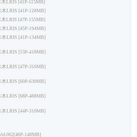
木木LRIS [41P-115MB]
木木LRIS [41P-128MB]
木木LRIS [47P-155MB]
木木LRIS [45P-194MB]
木木LRIS [41P-134MB]
木木LRIS [53P-418MB]
木木LRIS [47P-316MB]
木木LRIS [60P-630MB]
木木LRIS [68P-488MB]
木木LRIS [44P-310MB]
ol.062[46P-148MB]