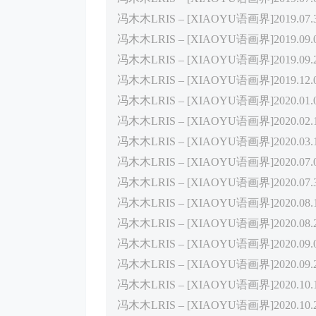
冯木木LRIS – [XIAOYU语画界]2019.07.30 
冯木木LRIS – [XIAOYU语画界]2019.09.04 
冯木木LRIS – [XIAOYU语画界]2019.09.23 
冯木木LRIS – [XIAOYU语画界]2019.12.04
冯木木LRIS – [XIAOYU语画界]2020.01.08 
冯木木LRIS – [XIAOYU语画界]2020.02.18
冯木木LRIS – [XIAOYU语画界]2020.03.10
冯木木LRIS – [XIAOYU语画界]2020.07.07
冯木木LRIS – [XIAOYU语画界]2020.07.30
冯木木LRIS – [XIAOYU语画界]2020.08.12
冯木木LRIS – [XIAOYU语画界]2020.08.26
冯木木LRIS – [XIAOYU语画界]2020.09.07 
冯木木LRIS – [XIAOYU语画界]2020.09.29
冯木木LRIS – [XIAOYU语画界]2020.10.12
冯木木LRIS – [XIAOYU语画界]2020.10.29 