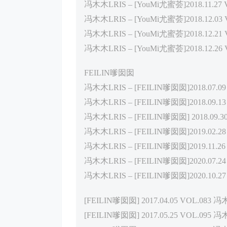
冯木木LRIS – [YouMi尤蜜荟]2018.11.27 Vo
冯木木LRIS – [YouMi尤蜜荟]2018.12.03 Vo
冯木木LRIS – [YouMi尤蜜荟]2018.12.21 Vo
冯木木LRIS – [YouMi尤蜜荟]2018.12.26 Vo
FEILIN嗲囡囡
冯木木LRIS – [FEILIN嗲囡囡]2018.07.09 
冯木木LRIS – [FEILIN嗲囡囡]2018.09.13 
冯木木LRIS – [FEILIN嗲囡囡] 2018.09.30 
冯木木LRIS – [FEILIN嗲囡囡]2019.02.28 
冯木木LRIS – [FEILIN嗲囡囡]2019.11.26 V
冯木木LRIS – [FEILIN嗲囡囡]2020.07.24 V
冯木木LRIS – [FEILIN嗲囡囡]2020.10.2
[FEILIN嗲囡囡] 2017.04.05 VOL.083 冯
[FEILIN嗲囡囡] 2017.05.25 VOL.095 冯