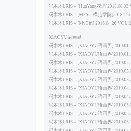
冯木木LRIS – [HuaYang花漾]2018.08.03 V
冯木木LRIS – [MFStar模范学院]2018.11.05
冯木木LRIS – [MyGirl] 2016.04.26 VOL.
XIAOYU语画界
冯木木LRIS – [XIAOYU语画界]2019.01.10 
冯木木LRIS – [XIAOYU语画界]2019.01.15 
冯木木LRIS – [XIAOYU语画界]2019.02.18 
冯木木LRIS – [XIAOYU语画界]2019.03.05 
冯木木LRIS – [XIAOYU语画界]2019.03.21 
冯木木LRIS – [XIAOYU语画界]2019.04.17 
冯木木LRIS – [XIAOYU语画界]2019.04.23 
冯木木LRIS – [XIAOYU语画界]2019.05.07 
冯木木LRIS – [XIAOYU语画界]2019.05.22 
冯木木LRIS – [XIAOYU语画界]2019.06.12 
冯木木LRIS – [XIAOYU语画界]2019.07.01 