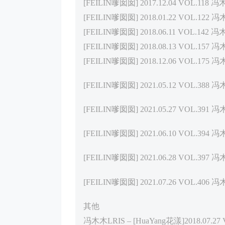
[FEILIN嗲囡囡] 2017.12.04 VOL.118 冯
[FEILIN嗲囡囡] 2018.01.22 VOL.122 冯
[FEILIN嗲囡囡] 2018.06.11 VOL.142 冯
[FEILIN嗲囡囡] 2018.08.13 VOL.157 冯
[FEILIN嗲囡囡] 2018.12.06 VOL.175 冯
[FEILIN嗲囡囡] 2021.05.12 VOL.388 冯
[FEILIN嗲囡囡] 2021.05.27 VOL.391 冯
[FEILIN嗲囡囡] 2021.06.10 VOL.394 冯
[FEILIN嗲囡囡] 2021.06.28 VOL.397 冯
[FEILIN嗲囡囡] 2021.07.26 VOL.406 冯
其他
冯木木LRIS – [HuaYang花漾]2018.07.27 V