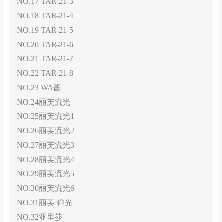
NO.17 TAR-21-3
NO.18 TAR-21-4
NO.19 TAR-21-5
NO.20 TAR-21-6
NO.21 TAR-21-7
NO.22 TAR-21-8
NO.23 WA酱
NO.24丽芙流光
NO.25丽芙流光1
NO.26丽芙流光2
NO.27丽芙流光3
NO.28丽芙流光4
NO.29丽芙流光5
NO.30丽芙流光6
NO.31丽芙·仰光
NO.32亚里莎