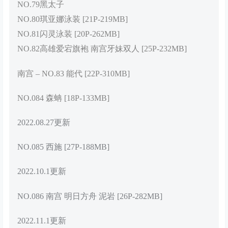
NO.79黑太子
NO.80琪亚娜泳装 [21P-219MB]
NO.81闪灵泳装 [20P-262MB]
NO.82高雄爱宕旗袍 南宫牙妹双人 [25P-232MB]
南宫 – NO.83 能代 [22P-310MB]
NO.084 森蚺 [18P-133MB]
2022.08.27更新
NO.085 西施 [27P-188MB]
2022.10.1更新
NO.086 南宫 明日方舟 泥岩 [26P-282MB]
2022.11.1更新