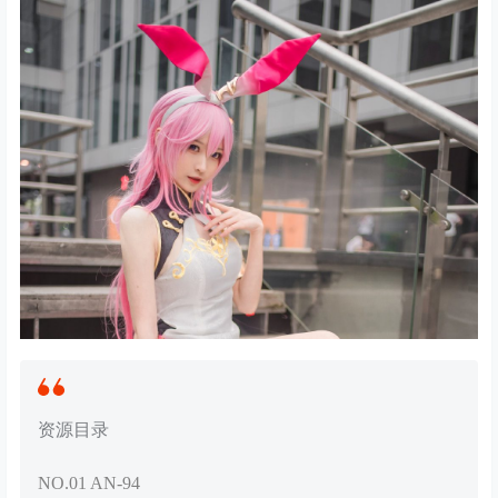
资源目录
NO.01 AN-94