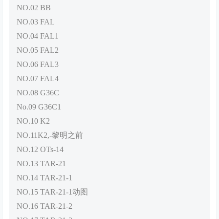
NO.02 BB
NO.03 FAL
NO.04 FAL1
NO.05 FAL2
NO.06 FAL3
NO.07 FAL4
NO.08 G36C
No.09 G36C1
NO.10 K2
NO.11K2,-黎明之前
NO.12 OTs-14
NO.13 TAR-21
NO.14 TAR-21-1
NO.15 TAR-21-1动图
NO.16 TAR-21-2