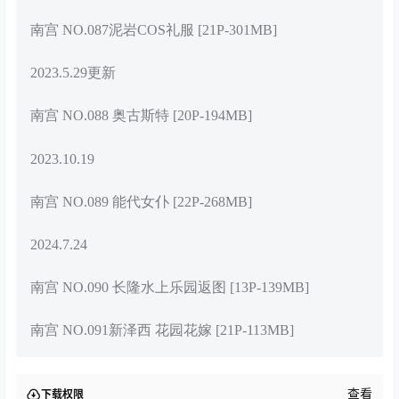
南宫 NO.087泥岩COS礼服 [21P-301MB]
2023.5.29更新
南宫 NO.088 奥古斯特 [20P-194MB]
2023.10.19
南宫 NO.089 能代女仆 [22P-268MB]
2024.7.24
南宫 NO.090 长隆水上乐园返图 [13P-139MB]
南宫 NO.091新泽西 花园花嫁 [21P-113MB]
查看
下载权限