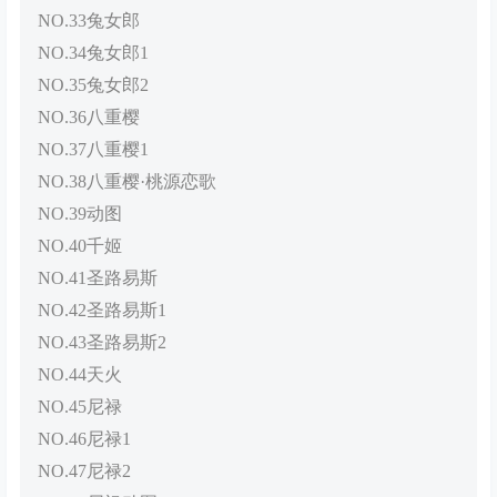
NO.33兔女郎
NO.34兔女郎1
NO.35兔女郎2
NO.36八重樱
NO.37八重樱1
NO.38八重樱·桃源恋歌
NO.39动图
NO.40千姬
NO.41圣路易斯
NO.42圣路易斯1
NO.43圣路易斯2
NO.44天火
NO.45尼禄
NO.46尼禄1
NO.47尼禄2