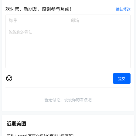
欢迎您，新朋友，感谢参与互动！
确认修改
提交
暂无讨论，说说你的看法吧
近期美图