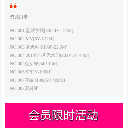
资源目录
NO.001 监狱学院[80P-4V-159M]
NO.002 MV[6V-121M]
NO.003 灰色毛衣[99P-22.6M]
NO.004 2018年6月无水印[102P-2V-40M]
NO.005兔女郎[54P-15M]
NO.006 SP[3V-196M]
NO.007花嫁 [108P5V-409M]
NO.008露科亚