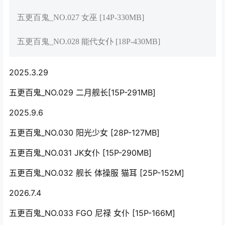
五更百鬼_NO.027 女巫 [14P-330MB]
五更百鬼_NO.028 能代女仆 [18P-430MB]
2025.3.29
五更百鬼_NO.029 二月舰长[15P-291MB]
2025.9.6
五更百鬼_NO.030 阳光少女 [28P-127MB]
五更百鬼_NO.031 JK女仆 [15P-290MB]
五更百鬼_NO.032 舰长 体操服 猫耳 [25P-152M]
2026.7.4
五更百鬼_NO.033 FGO 尼禄 女仆 [15P-166M]