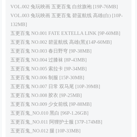
VOL.002 兔玩映画 五更百鬼 白丝旗袍 [19P-76MB]
VOL.003 兔玩映画 五更百鬼 碧蓝航线 高雄(白) [10P-
132MB]
五更百鬼 NO.001 FATE EXTELLA LINK [9P-60MB]
五更百鬼 NO.002 碧蓝航线 高雄(黑)[14P-60MB]
五更百鬼 NO.003 春日野穹 [9P-38MB]
五更百鬼 NO.004 过膝袜 [8P-43MB]
五更百鬼 NO.005 索拉卡 [9P-34MB]
五更百鬼 NO.006 制服 [15P-30MB]
五更百鬼 NO.007 日常 双马尾 [10P-39MB]
五更百鬼 NO.008 胶衣 [9P-25MB]
五更百鬼 NO.009 少女前线 [9P-88MB]
五更百鬼_NO.010 黑白 [96P-1.26GB]
五更百鬼_NO.011 阿狸护士服 [37P-174MB]
五更百鬼_NO.012 腿 [10P-33MB]