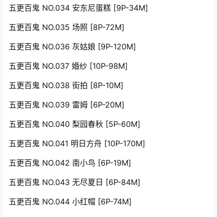
五更百鬼 NO.034 安东尼蛋糕 [9P-34M]
五更百鬼 NO.035 场照 [8P-72M]
五更百鬼 NO.036 灰姑娘 [9P-120M]
五更百鬼 NO.037 婚纱 [10P-98M]
五更百鬼 NO.038 街拍 [8P-10M]
五更百鬼 NO.039 雷姆 [6P-20M]
五更百鬼 NO.040 梨园春秋 [5P-60M]
五更百鬼 NO.041 明日方舟 [10P-170M]
五更百鬼 NO.042 南小鸟 [6P-19M]
五更百鬼 NO.043 无尽夏日 [6P-84M]
五更百鬼 NO.044 小红帽 [6P-74M]