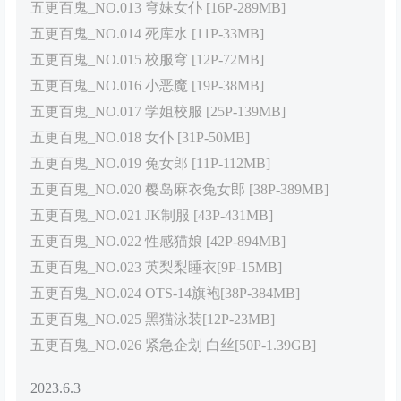
五更百鬼_NO.013 穹妹女仆 [16P-289MB]
五更百鬼_NO.014 死库水 [11P-33MB]
五更百鬼_NO.015 校服穹 [12P-72MB]
五更百鬼_NO.016 小恶魔 [19P-38MB]
五更百鬼_NO.017 学姐校服 [25P-139MB]
五更百鬼_NO.018 女仆 [31P-50MB]
五更百鬼_NO.019 兔女郎 [11P-112MB]
五更百鬼_NO.020 樱岛麻衣兔女郎 [38P-389MB]
五更百鬼_NO.021 JK制服 [43P-431MB]
五更百鬼_NO.022 性感猫娘 [42P-894MB]
五更百鬼_NO.023 英梨梨睡衣[9P-15MB]
五更百鬼_NO.024 OTS-14旗袍[38P-384MB]
五更百鬼_NO.025 黑猫泳装[12P-23MB]
五更百鬼_NO.026 紧急企划 白丝[50P-1.39GB]
2023.6.3