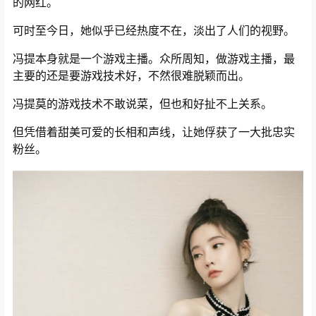
的网红。
可时至今日，她似乎已经热度不在，淡出了人们的视野。
冯提本身就是一个游戏主播。众所周知，做游戏主播，最
主要的还是要游戏技术好，不然很难脱颖而出。
冯提莫的游戏技术不敢说菜，但也和好扯不上关系。
但凭借着甜美可爱的长相和声线，让她俘获了一大批忠实
粉丝。