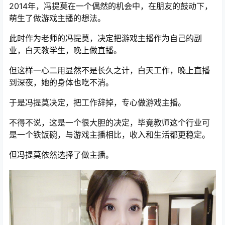
2014年，冯提莫在一个偶然的机会中，在朋友的鼓动下，
萌生了做游戏主播的想法。
此时作为老师的冯提莫，决定把游戏主播作为自己的副
业，白天教学生，晚上做直播。
但这样一心二用显然不是长久之计，白天工作，晚上直播
到深夜，她的身体也吃不消。
于是冯提莫决定，把工作辞掉，专心做游戏主播。
不得不说，这是一个很大胆的决定，毕竟教师这个行业可
是一个铁饭碗，与游戏主播相比，收入和生活都更稳定。
但冯提莫依然选择了做主播。