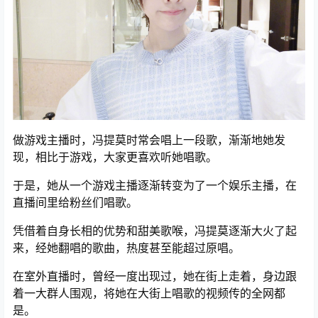
做游戏主播时，冯提莫时常会唱上一段歌，渐渐地她发
现，相比于游戏，大家更喜欢听她唱歌。
于是，她从一个游戏主播逐渐转变为了一个娱乐主播，在
直播间里给粉丝们唱歌。
凭借着自身长相的优势和甜美歌喉，冯提莫逐渐大火了起
来，经她翻唱的歌曲，热度甚至能超过原唱。
在室外直播时，曾经一度出现过，她在街上走着，身边跟
着一大群人围观，将她在大街上唱歌的视频传的全网都
是。