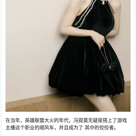
在当年，英雄联盟大火的年代，冯提莫无疑是搭上了游戏
主播这个职业的顺风车，并且成为了 其中的佼佼者。