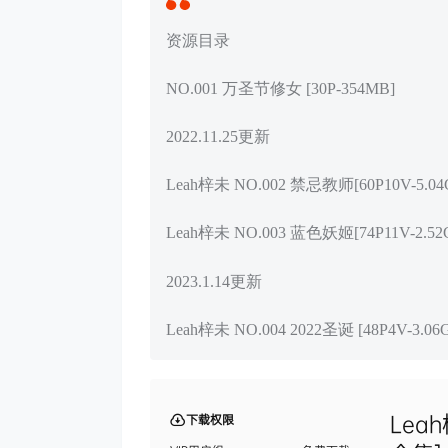
资源目录
NO.001 万圣节修女 [30P-354MB]
2022.11.25更新
Leah梓未 NO.002 禁忌教师[60P10V-5.04
Leah梓未 NO.003 蓝色妖姬[74P11V-2.52
2023.1.14更新
Leah梓未 NO.004 2022圣诞 [48P4V-3.06
Lea
下载权限