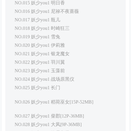
NO.015 妖少you1 明日香
NO.016 妖少you1 尼禄不夜蔷薇
NO.017 妖少you1 瓶儿
NO.018 妖少you1 时崎狂三
NO.019 妖少you1 雪兔
NO.020 妖少you1 伊莉雅
NO.021 妖少you1 银龙魔女
NO.022 妖少you1 羽川翼
NO.023 妖少you1 玉藻前
NO.024 妖少you1 战场原黑仪
NO.025 妖少you1 长门
NO.026 妖少you1 稻荷巫女[15P-52MB]
NO.027 妖少you1 柴郡[12P-36MB]
NO.028 妖少you1 大凤[9P-36MB]