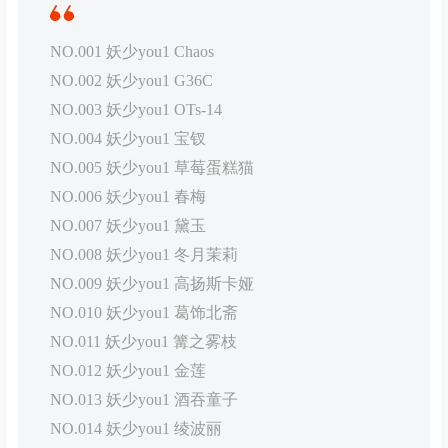
NO.001 妖少you1 Chaos
NO.002 妖少you1 G36C
NO.003 妖少you1 OTs-14
NO.004 妖少you1 宝钗
NO.005 妖少you1 草莓蛋糕猫
NO.006 妖少you1 春梅
NO.007 妖少you1 黛玉
NO.008 妖少you1 冬月茉莉
NO.009 妖少you1 高扬斯卡娅
NO.010 妖少you1 葛饰北斋
NO.011 妖少you1 篝之雾枝
NO.012 妖少you1 金莲
NO.013 妖少you1 酒吞童子
NO.014 妖少you1 绫波丽