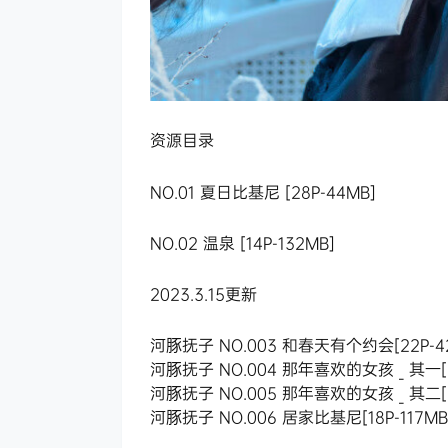
资源目录
NO.01 夏日比基尼 [28P-44MB]
NO.02 温泉 [14P-132MB]
2023.3.15更新
河豚抚子 NO.003 和春天有个约会[22P-4
河豚抚子 NO.004 那年喜欢的女孩 _ 其一[34
河豚抚子 NO.005 那年喜欢的女孩 _ 其二[2
河豚抚子 NO.006 居家比基尼[18P-117MB