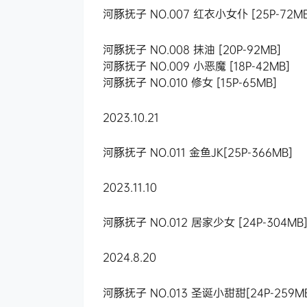
河豚抚子 NO.007 红衣小女仆 [25P-72MB
河豚抚子 NO.008 抹油 [20P-92MB]
河豚抚子 NO.009 小恶魔 [18P-42MB]
河豚抚子 NO.010 修女 [15P-65MB]
2023.10.21
河豚抚子 NO.011 金鱼JK[25P-366MB]
2023.11.10
河豚抚子 NO.012 居家少女 [24P-304MB
2024.8.20
河豚抚子 NO.013 圣诞小甜甜[24P-259M