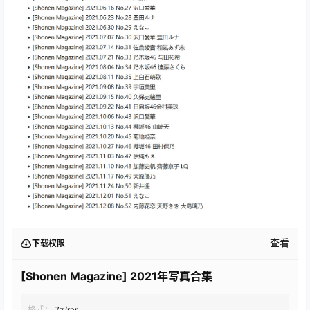
查看
下载权限
[Shonen Magazine] 2021年写真合集
格式：
7z/rar