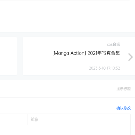
cos合辑
[Manga Action] 2021年写真合集
2023-3-10 17:10:52
提示标题
确认修改