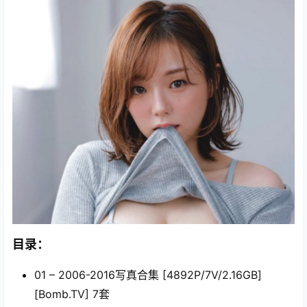
目录：
01 – 2006-2016写真合集 [4892P/7V/2.16GB]
[Bomb.TV] 7套