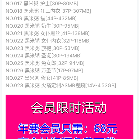
NO.017 黑米粥 护士[30P-80MB]
NO.018 黑米粥 狂三内衣[37P-307MB]
NO.019 黑米粥 猫[44P-432MB]
NO.020 黑米粥 奶牛[30P-95MB]
NO.021 黑米粥 女仆黑丝[41P-138MB]
NO.022 黑米粥 女仆内衣[32P-118MB]
NO.023 黑米粥 旗袍[30P-53MB]
NO.024 黑米粥 圣诞[30P-194MB]
NO.025 黑米粥 兔女郎[32P-94MB]
NO.026 黑米粥 万圣节[17P-97MB]
NO.027 黑米粥 修女[41P-85MB]
NO.028 黑米粥 火箭定制ASMR视频[14V-4.53GB]