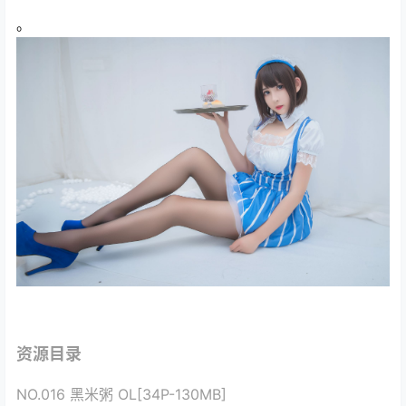
。
资源目录
NO.016 黑米粥 OL[34P-130MB]