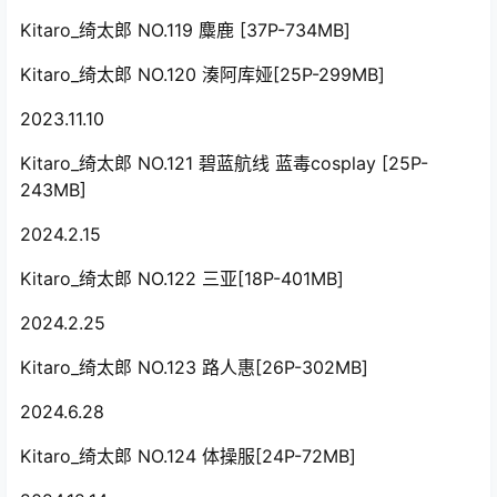
Kitaro_绮太郎 NO.119 麋鹿 [37P-734MB]
Kitaro_绮太郎 NO.120 湊阿库娅[25P-299MB]
2023.11.10
Kitaro_绮太郎 NO.121 碧蓝航线 蓝毒cosplay [25P-
243MB]
2024.2.15
Kitaro_绮太郎 NO.122 三亚[18P-401MB]
2024.2.25
Kitaro_绮太郎 NO.123 路人惠[26P-302MB]
2024.6.28
Kitaro_绮太郎 NO.124 体操服[24P-72MB]