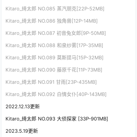
Kitaro_绮太郎 NO.085 蒸汽朋克[22P-52MB]
Kitaro_绮太郎 NO.086 独角兽[12P-14MB]
Kitaro_绮太郎 NO.087 初音兔女郎[9P-50MB]
Kitaro_绮太郎 NO.088 和泉纱雾[17P-35MB]
Kitaro_绮太郎 NO.089 莫斯提马[15P-32MB]
Kitaro_绮太郎 NO.090 藤原千花[11P-73MB]
Kitaro_绮太郎 NO.091 甘雨[23P-435MB]
Kitaro_绮太郎 NO.092 白情女仆[40P-143MB]
2022.12.13更新
Kitaro_绮太郎 NO.093 大侦探家 [33P-901MB]
2023.5.19更新