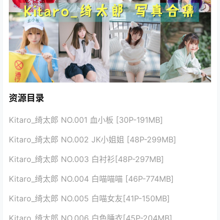
资源目录
Kitaro_绮太郎 NO.001 血小板 [30P-191MB]
Kitaro_绮太郎 NO.002 JK小姐姐 [48P-299MB]
Kitaro_绮太郎 NO.003 白衬衫[48P-297MB]
Kitaro_绮太郎 NO.004 白喵喵喵 [46P-774MB]
Kitaro_绮太郎 NO.005 白喵女友[41P-150MB]
Kitaro_绮太郎 NO.006 白色睡衣[45P-204MB]