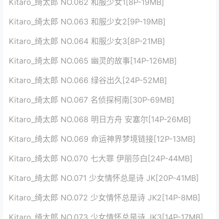
Kitaro_绮太郎 NO.062 和服少女1[8P-19MB]
Kitaro_绮太郎 NO.063 和服少女2[9P-19MB]
Kitaro_绮太郎 NO.064 和服少女3[8P-21MB]
Kitaro_绮太郎 NO.065 幽灵的故事[14P-126MB]
Kitaro_绮太郎 NO.066 绿谷出久[24P-52MB]
Kitaro_绮太郎 NO.067 名侦探柯南[30P-69MB]
Kitaro_绮太郎 NO.068 明日方舟 安塞尔[14P-26MB]
Kitaro_绮太郎 NO.069 命运神界梦境链接[12P-13MB]
Kitaro_绮太郎 NO.070 七大罪 伊丽莎白[24P-44MB]
Kitaro_绮太郎 NO.071 少女情怀总是诗 JK[20P-41MB]
Kitaro_绮太郎 NO.072 少女情怀总是诗 JK2[14P-8MB]
Kitaro_绮太郎 NO.073 少女情怀总是诗 JK3[14P-17MB]