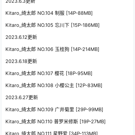
2023.6.3更新
Kitaro_绮太郎 NO.104 制服 [14P-88MB]
Kitaro_绮太郎 NO.105 忘川下 [15P-186MB]
2023.6.12更新
Kitaro_绮太郎 NO.106 玉桂狗 [14P-214MB]
2023.6.18更新
Kitaro_绮太郎 NO.107 樱花 [18P-95MB]
Kitaro_绮太郎 NO.108 小樱公主 [12P-83MB]
2023.6.27更新
Kitaro_绮太郎 NO.109 广井菊里 [29P-99MB]
Kitaro_绮太郎 NO.110 普罗米修斯 [19P-27MB]
Kitaro_绮太郎 NO.111 星野爱 [34P-113MB]