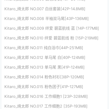
Kitaro_绮太郎 NO.007 白丝套装[42P-14.8MB]
Kitaro_绮太郎 NO.008 半袖双马尾[43P-136MB]
Kitaro_绮太郎 NO.009 绊爱 碧蓝航线 蓝 [14P-177MB]
Kitaro_绮太郎 NO.010 绊爱 碧蓝航线 粉 [15P-219MB]
Kitaro_绮太郎 NO.011 纯白浴巾[44P-251MB]
Kitaro_绮太郎 NO.012 单马尾 白[40P-124MB]
Kitaro_绮太郎 NO.013 单马尾 黑[41P-124MB]
Kitaro_绮太郎 NO.014 粉色衬衫[38P-120MB]
Kitaro_绮太郎 NO.015 粉色团子[41P-127MB]
Kitaro_绮太郎 NO.016 工作细胞1 [23P-328MB]
Kitaro_绮太郎 NO.017 工作细胞2 [35P-193MB]