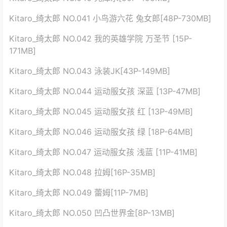
Kitaro_绮太郎 NO.041 小鸟游六花 兔女郎[48P-730MB]
Kitaro_绮太郎 NO.042 我的英雄学院 万圣节 [15P-
171MB]
Kitaro_绮太郎 NO.043 泳装JK[43P-149MB]
Kitaro_绮太郎 NO.044 运动服女孩 深蓝 [13P-47MB]
Kitaro_绮太郎 NO.045 运动服女孩 红 [13P-49MB]
Kitaro_绮太郎 NO.046 运动服女孩 绿 [18P-64MB]
Kitaro_绮太郎 NO.047 运动服女孩 浅蓝 [11P-41MB]
Kitaro_绮太郎 NO.048 拉姆[16P-35MB]
Kitaro_绮太郎 NO.049 蕾姆[11P-7MB]
Kitaro_绮太郎 NO.050 凹凸世界金[8P-13MB]