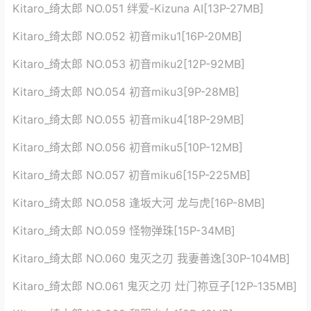
Kitaro_绮太郎 NO.051 绊爱-Kizuna AI[13P-27MB]
Kitaro_绮太郎 NO.052 初音miku1[16P-20MB]
Kitaro_绮太郎 NO.053 初音miku2[12P-92MB]
Kitaro_绮太郎 NO.054 初音miku3[9P-28MB]
Kitaro_绮太郎 NO.055 初音miku4[18P-29MB]
Kitaro_绮太郎 NO.056 初音miku5[10P-12MB]
Kitaro_绮太郎 NO.057 初音miku6[15P-225MB]
Kitaro_绮太郎 NO.058 逢坂大河 龙与虎[16P-8MB]
Kitaro_绮太郎 NO.059 怪物弹珠[15P-34MB]
Kitaro_绮太郎 NO.060 鬼灭之刃 我妻善逸[30P-104MB]
Kitaro_绮太郎 NO.061 鬼灭之刃 灶门祢豆子[12P-135MB]