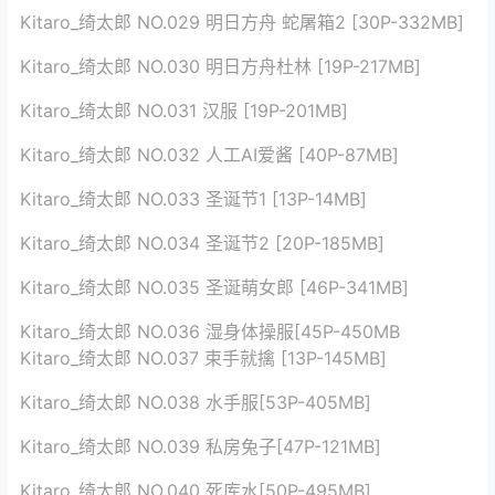
Kitaro_绮太郎 NO.029 明日方舟 蛇屠箱2 [30P-332MB]
Kitaro_绮太郎 NO.030 明日方舟杜林 [19P-217MB]
Kitaro_绮太郎 NO.031 汉服 [19P-201MB]
Kitaro_绮太郎 NO.032 人工AI爱酱 [40P-87MB]
Kitaro_绮太郎 NO.033 圣诞节1 [13P-14MB]
Kitaro_绮太郎 NO.034 圣诞节2 [20P-185MB]
Kitaro_绮太郎 NO.035 圣诞萌女郎 [46P-341MB]
Kitaro_绮太郎 NO.036 湿身体操服[45P-450MB
Kitaro_绮太郎 NO.037 束手就擒 [13P-145MB]
Kitaro_绮太郎 NO.038 水手服[53P-405MB]
Kitaro_绮太郎 NO.039 私房兔子[47P-121MB]
Kitaro_绮太郎 NO.040 死库水[50P-495MB]