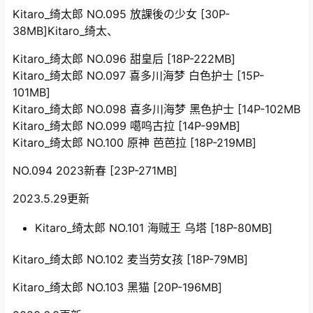
Kitaro_绮太郎 NO.095 放課後の少女 [30P-
38MB]
Kitaro_绮太、
Kitaro_绮太郎 NO.096 甜皇后 [18P-222MB]
Kitaro_绮太郎 NO.097 喜多川海梦 白色护士 [15P-
101MB]
Kitaro_绮太郎 NO.098 喜多川海梦 黑色护士 [14P-102MB
Kitaro_绮太郎 NO.099 噶呜古拉 [14P-99MB]
Kitaro_绮太郎 NO.100 原神 芭芭拉 [18P-219MB]
NO.094 2023新春 [23P-271MB]
2023.5.29更新
Kitaro_绮太郎 NO.101 海贼王 乌塔 [18P-80MB]
Kitaro_绮太郎 NO.102 麦当劳女孩 [18P-79MB]
Kitaro_绮太郎 NO.103 黑猫 [20P-196MB]