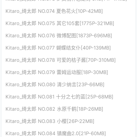
Kitaro_绮太郎 NO.074 夏色花火[10P-42MB]
Kitaro_绮太郎 NO.075 其它105套[1775P-321MB]
Kitaro_绮太郎 NO.076 微博配图[1873P-696MB]
Kitaro_绮太郎 NO.077 蝴蝶结女仆[40P-139MB]
Kitaro_绮太郎 NO.078 可爱的桔子酱[70P-310MB]
Kitaro_绮太郎 NO.079 蕾姆运动服[18P-30MB]
Kitaro_绮太郎 NO.080 清少纳言[23P-66MB]
Kitaro_绮太郎 NO.081 十分之七的蓝[25P-68MB]
Kitaro_绮太郎 NO.082 水原千鹤[18P-26MB]
Kitaro_绮太郎 NO.083 小樱[26P-22MB]
Kitaro_绮太郎 NO.084 镇魔曲2.0[21P-60MB]