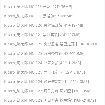
Kitaro_绮太郎 NO.018 光影 [12P-36MB]
Kitaro_绮太郎 NO.019 黑喵[45P-166MB]
Kitaro_绮太郎 NO.020 黑丝猫耳娘[41P-137MB]
Kitaro_绮太郎 NO.021 黑丝套装[40P-107MB]
Kitaro_绮太郎 NO.022 火影忍者 碧蓝之牙 [33P-402MB]
Kitaro_绮太郎 NO.023 蓝白条纹袜[42P-110MB]
Kitaro_绮太郎 NO.024 邻家女孩[40P-112MB]
Kitaro_绮太郎 NO.025 六一儿童节 [32P-54MB]
Kitaro_绮太郎 NO.026 洛天依X美年达 [11P-10MB]
Kitaro_绮太郎 NO.027 明日方舟 阿米娅 [17P-105M]
Kitaro_绮太郎 NO.028 明日方舟 蛇屠箱1 [16P-214MB]