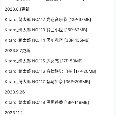
2023.8.1更新
Kitaro_绮太郎 NO.112 光遇音乐节 [12P-67MB]
Kitaro_绮太郎 NO.113 铃兰小姐 [15P-62MB]
Kitaro_绮太郎 NO.114 黑川赤音 [33P-135MB]
2023.8.7更新
Kitaro_绮太郎 NO.115 少女感 [17P-50MB]
Kitaro_绮太郎 NO.116 音律联觉 自拍 [17P-20MB]
Kitaro_绮太郎 NO.117 有马加奈 [35P-209MB]
2023.9.26
Kitaro_绮太郎 NO.118 黑见芹香 [18P-149MB]
2023.11.2