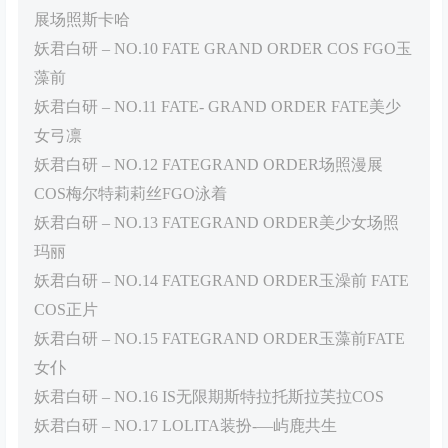
展场照斯卡哈
妖君白研 – NO.10 FATE GRAND ORDER COS FGO玉
藻前
妖君白研 – NO.11 FATE- GRAND ORDER FATE美少
女弓凛
妖君白研 – NO.12 FATEGRAND ORDER场照漫展
COS梅尔特莉莉丝FGO泳着
妖君白研 – NO.13 FATEGRAND ORDER美少女场照
玛丽
妖君白研 – NO.14 FATEGRAND ORDER玉澡前 FATE
COS正片
妖君白研 – NO.15 FATEGRAND ORDER玉藻前FATE
女仆
妖君白研 – NO.16 IS无限期斯特拉托斯拉芙拉COS
妖君白研 – NO.17 LOLITA装扮-—屿鹿共生