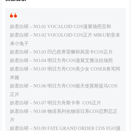
妖君白研 – NO.01 VOCALOID COS漫展场照言和
妖君白研 – NO.02 VOCOLOID COS正片 MIKU初音未
来小兔子
妖君白研 – NO.03 凹凸世界雷狮和风雷卡COS正片
妖君白研 – NO.04 明日方舟COS漫展艾雅法拉场照
妖君白研 – NO.05 明日方舟COS美少女 COSER兽耳阿
米娅
妖君白研 – NO.06 明日方舟COS能天使莫斯提马COS
正片
妖君白研 – NO.07 明日方舟斯卡蒂 COS正片
妖君白研 – NO.08 物语系列化物语日系COS忍野忍正
片
妖君白研 – NO.09 FATE GRAND ORDER COS FGO漫