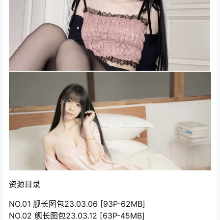
资源目录
NO.01 舰长图包23.03.06 [93P-62MB]
NO.02 舰长图包23.03.12 [63P-45MB]