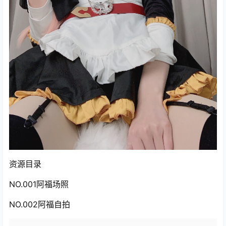
资源目录
NO.001阿福场照
NO.002阿福自拍