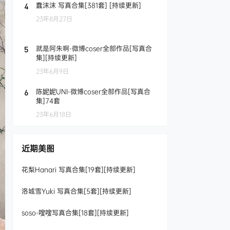
蠢沫沫 写真合集[381套] [持续更新]
4
23年8月27日
就是阿朱啊-微博coser全部作品[写真合
5
集][持续更新]
23年6月9日
陈妮妮UNI-微博coser全部作品[写真合
6
集]74套
23年6月18日
近期美图
花梨Hanari 写真合集[19套][持续更新]
洛城雪Yuki 写真合集[5套][持续更新]
soso-嗖嗖写真合集[18套][持续更新]