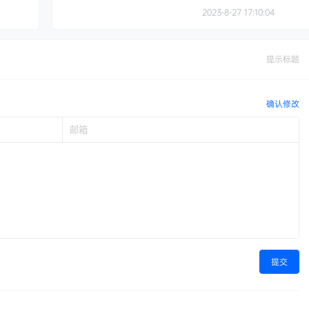
2023-8-27 17:10:04
提示标题
确认修改
提交