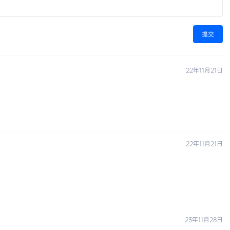
提交
22年11月21日
22年11月21日
23年11月28日