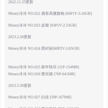
2022.11.25更新
Money冷冷 NO.022 酒吞高腰旗袍 [66P1V-5.16GB]
Money冷冷 NO.023 皮裙 [93P1V-2.53GB]
2023.2.28更新
Money冷冷 NO.024 黑衬衫[60P2V-3.65GB]
Money冷冷 NO.025 新年快乐 [31P-154MB]
Money冷冷 NO.026 蕾丝裙 [76P-641MB]
2023.3.30更新
Money冷冷 NO.027 白挂 [59P-167MB]