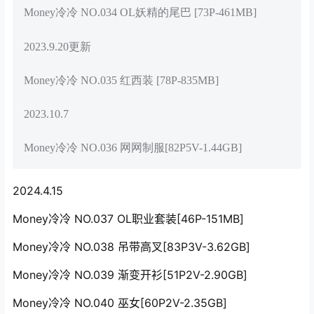
Money冷冷 NO.034 OL妖精的尾巴 [73P-461MB]
2023.9.20更新
Money冷冷 NO.035 红西装 [78P-835MB]
2023.10.7
Money冷冷 NO.036 网网制服[82P5V-1.44GB]
2024.4.15
Money冷冷 NO.037 OL职业套装[46P-151MB]
Money冷冷 NO.038 吊带高叉[83P3V-3.62GB]
Money冷冷 NO.039 渐变开衫[51P2V-2.90GB]
Money冷冷 NO.040 巫女[60P2V-2.35GB]