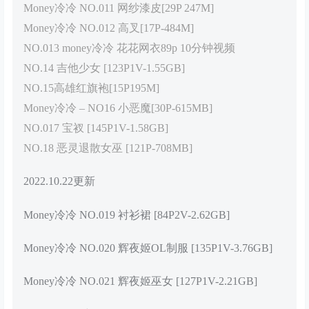
Money冷冷 NO.011 网纱漆皮[29P 247M]
Money冷冷 NO.012 高叉[17P-484M]
NO.013 money冷冷 花花网衣89p 10分钟视频
NO.14 吉他少女 [123P1V-1.55GB]
NO.15高雄红旗袍[15P195M]
Money冷冷 – NO16 小恶魔[30P-615MB]
NO.017 宝衩 [145P1V-1.58GB]
NO.18 恶灵退散女巫 [121P-708MB]
2022.10.22更新
Money冷冷 NO.019 衬衫裙 [84P2V-2.62GB]
Money冷冷 NO.020 辉夜姬OL制服 [135P1V-3.76GB]
Money冷冷 NO.021 辉夜姬巫女 [127P1V-2.21GB]