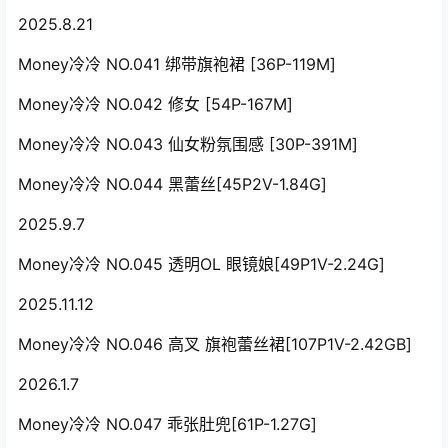
2025.8.21
Money冷冷 NO.041 绑带旗袍裙 [36P-119M]
Money冷冷 NO.042 修女 [54P-167M]
Money冷冷 NO.043 仙女粉氛围感 [30P-391M]
Money冷冷 NO.044 黑蕾丝[45P2V-1.84G]
2025.9.7
Money冷冷 NO.045 透明OL 眼镜娘[49P1V-2.24G]
2025.11.12
Money冷冷 NO.046 高叉 旗袍蕾丝裙[107P1V-2.42GB]
2026.1.7
Money冷冷 NO.047 乖张肚兜[61P-1.27G]