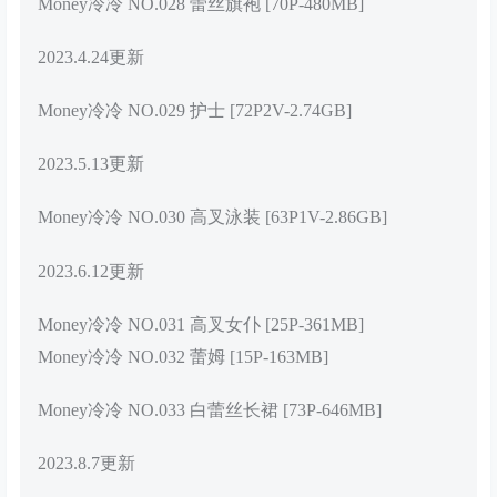
Money冷冷 NO.028 蕾丝旗袍 [70P-480MB]
2023.4.24更新
Money冷冷 NO.029 护士 [72P2V-2.74GB]
2023.5.13更新
Money冷冷 NO.030 高叉泳装 [63P1V-2.86GB]
2023.6.12更新
Money冷冷 NO.031 高叉女仆 [25P-361MB]
Money冷冷 NO.032 蕾姆 [15P-163MB]
Money冷冷 NO.033 白蕾丝长裙 [73P-646MB]
2023.8.7更新