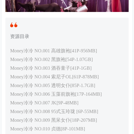
资源目录
Money冷冷 NO.001 高雄旗袍[41P-956MB]
Money冷冷 NO.002 黑旗袍[54P-1.07GB]
Money冷冷 NO.003 酒吞童子[41P-1GB]
Money冷冷 NO.004 索尼子OL[61P-878MB]
Money冷冷 NO.005 透明女仆[85P-1.7GB]
Money冷冷 NO.006 玉藻前旗袍[17P-164MB]
Money冷冷 NO.007 JK[9P-48MB]
Money冷冷 NO.008 95式玉玲珑 [6P-55MB]
Money冷冷 NO.009 黑呆女仆[18P-207MB]
Money冷冷 NO.010 贞德[8P-101MB]