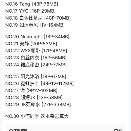
NO.16 Tang [43P-78MB]
NO.17 YYC [16P-29MB]
NO.18 白色比基尼 [40P-70MB]
NO.19 如沐春风 [1V-164MB]
NO.20 Nearnight [18P-34MB]
NO.21 安静 [20P-53MB]
NO.22 WXX绷带 [17P-46MB]
NO.23 白丝内衣 [15P-56MB]
NO.24 裙底秘密 [24P-77MB]
NO.25 阳光沐浴 [18P-67MB]
NO.26 霓虹护士 [48P1V-112MB]
NO.27 诡 [9P1V-102MB]
NO.28 超短JK [13P-58MB]
NO.29 JK死库水 [27P-338MB]
NO.30 小何同学 这本杂志真大
查看
下载权限