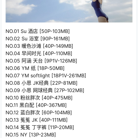
NO.01 Su 酒店 [50P-103MB]
NO.02 Su 浴室 [90P-161MB]
NO.03 暖色沙滩 [40P-149MB]
NO.04 早间时光 [40P-110MB]
NO.05 阿涵 天台 [9P1V-126MB]
NO.06 YM 纸 [18P-50MB]
NO.07 YM softlight [18P1V-261MB]
NO.08 小恩 JK经典 [22P-81MB]
NO.09 小恩 网球经典 [27P-102MB]
NO.10 粉丝胖次 [40P-475MB]
NO.11 黑白配 [40P-367MB]
NO.12 蓝白胖次 [60P-104MB]
NO.13 菟菟 JK [40P-111MB]
NO.14 菟菟 丁字裤 [11P-20MB]
NO.15 NY [13P-23MB]