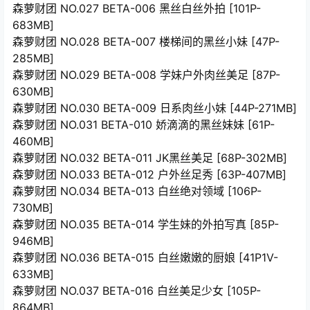
森萝财团 NO.027 BETA-006 黑丝白丝外拍 [101P-
683MB]
森萝财团 NO.028 BETA-007 楼梯间的黑丝小妹 [47P-
285MB]
森萝财团 NO.029 BETA-008 学妹户外肉丝美足 [87P-
630MB]
森萝财团 NO.030 BETA-009 日系肉丝小妹 [44P-271MB]
森萝财团 NO.031 BETA-010 娇滴滴的黑丝妹妹 [61P-
460MB]
森萝财团 NO.032 BETA-011 JK黑丝美足 [68P-302MB]
森萝财团 NO.033 BETA-012 户外丝足秀 [63P-407MB]
森萝财团 NO.034 BETA-013 白丝绝对领域 [106P-
730MB]
森萝财团 NO.035 BETA-014 学生妹的外拍写真 [85P-
946MB]
森萝财团 NO.036 BETA-015 白丝嫩嫩的厨娘 [41P1V-
633MB]
森萝财团 NO.037 BETA-016 白丝美足少女 [105P-
864MB]