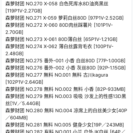
森萝财团 NO.270 X-058 白色死库水8D油亮黑丝
[119P1V-2.27GB]
森萝财团 NO.271 X-059 萝莉白丝80D [97P1V-2.52GB]
森萝财团 NO.272 X-060 80D肉丝踩薯片 [101P1V-
2.70GB]
森萝财团 NO.273 X-061 80D薄白丝 [65P1V-1.21GB]
森萝财团 NO.274 X-062 薄白丝露背毛衣 [100P1V-
2.48GB]
森萝财团 NO.275 番外-001 小香 白丝80D [77P-1.00GB]
森萝财团 NO.276 番外-002 小香 灰丝80D [92P-1.15GB]
森萝财团 NO.277 無料 NO.001 無料 古川kagura
[102P1V-2.64GB]
森萝财团 NO.278 無料 NO.002 無料 小香 [82P-933MB]
森萝财团 NO.279 無料 NO.003 吸吸 沙发上的性感13D黑
丝[1V／5.44GB]
森萝财团 NO.280 無料 NO.004 凉席上的白丝美少女[40P
／604MB]
森萝财团 NO.281 無料 NO.005 健身少女[19P／243MB]
森萝财团 NO.282 有料 NO.001 小兰 户外JK白丝 [64P／