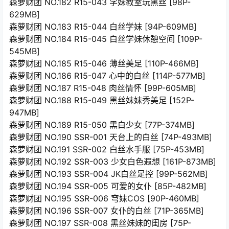
森萝财团 NO.182 R15-043 学妹教室玩黑丝 [98P-
629MB]
森萝财团 NO.183 R15-044 白丝学妹 [94P-609MB]
森萝财团 NO.184 R15-045 白丝学妹休憩空间 [109P-
545MB]
森萝财团 NO.185 R15-046 薄丝美足 [110P-466MB]
森萝财团 NO.186 R15-047 心中的白丝 [114P-577MB]
森萝财团 NO.187 R15-048 肉丝情怀 [99P-605MB]
森萝财团 NO.188 R15-049 黑丝妹妹秀美足 [152P-
947MB]
森萝财团 NO.189 R15-050 黑白少女 [77P-374MB]
森萝财团 NO.190 SSR-001 天台上的白丝 [74P-493MB]
森萝财团 NO.191 SSR-002 白丝水手服 [75P-453MB]
森萝财团 NO.192 SSR-003 少女白色遐想 [161P-873MB]
森萝财团 NO.193 SSR-004 JK白丝足控 [99P-562MB]
森萝财团 NO.194 SSR-005 可爱的女仆 [85P-482MB]
森萝财团 NO.195 SSR-006 穹妹COS [90P-460MB]
森萝财团 NO.196 SSR-007 女仆的白丝 [71P-365MB]
森萝财团 NO.197 SSR-008 黑丝妹妹的闺房 [75P-