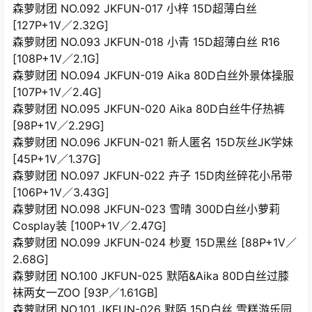
森萝财团 NO.092 JKFUN-017 小梓 15D超薄白丝
[127P+1V／2.32G]
森萝财团 NO.093 JKFUN-018 小青 15D超薄白丝 R16
[108P+1V／2.1G]
森萝财团 NO.094 JKFUN-019 Aika 80D白丝外景体操服
[107P+1V／2.4G]
森萝财团 NO.095 JKFUN-020 Aika 80D白丝牛仔热裤
[98P+1V／2.29G]
森萝财团 NO.096 JKFUN-021 新人匿名 15D灰丝JK学妹
[45P+1V／1.37G]
森萝财团 NO.097 JKFUN-022 卉子 15D肉丝碎花小吊带
[106P+1V／3.43G]
森萝财团 NO.098 JKFUN-023 雪晴 300D白丝小萝莉
Cosplay装 [100P+1V／2.47G]
森萝财团 NO.099 JKFUN-024 杪夏 15D黑丝 [88P+1V／
2.68G]
森萝财团 NO.100 JKFUN-025 默陌&Aika 80D白丝过膝
袜两女一ZOO [93P／1.61GB]
森萝财团 NO.101 JKFUN-026 默陌 15D白丝 雪糕游乐园