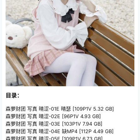
目录：
森萝财团 写真 晴涩-01E 晴瑟 [109P1V 5.32 GB]
森萝财团 写真 晴涩-02E [96P1V 4.93 GB]
森萝财团 写真 晴涩-03E [103P1V 7.94 GB]
森萝财团 写真 晴涩-04E 缺MP4 [112P 4.49 GB]
森萝财团 写真 晴涩-05E [109P1V 6.73 GB]