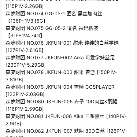
[115P1V-2.26GB]
森萝财团 NO.074 GG-05-1 匿名 黑丝加肉丝
【136P+1V3.16G】
森萝财团 NO.075 GG-05-2 匿名 裸足粘液
【91P+1V4.74G】
森萝财团 NO.076 JKFUN-001 甜米 纯纯的白丝学妹
[127P1V-2.61GB]
森萝财团 NO.077 JKFUN-002 Aika 可爱学妹丝足
[230P1V-5.29GB]
森萝财团 NO.078 JKFUN-003 甜米 春游 [150P1V-
3.81GB]
森萝财团 NO.079 JKFUN-004 雪晴 COSPLAYER
[123P1V-2.03GB]
森萝财团 NO.080 JKFUN-005 卉子 10D肉丝&裹腿
[116P1V-2.59GB]
森萝财团 NO.081 JKFUN-006 Aika 日系黑丝 [140P1V-
2.9GB]
森萝财团 NO.082 JKFUN-007 默陌 80D白丝 [126P1V-