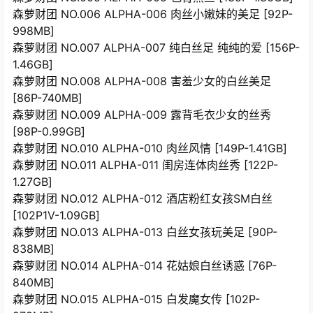
森萝财团 NO.006 ALPHA-006 肉丝小嫩妹的美足 [92P-
998MB]
森萝财团 NO.007 ALPHA-007 纯白丝足 纯纯的爱 [156P-
1.46GB]
森萝财团 NO.008 ALPHA-008 害羞少女的白丝美足
[86P-740MB]
森萝财团 NO.009 ALPHA-009 露背毛衣少女的丝秀
[98P-0.99GB]
森萝财团 NO.010 ALPHA-010 肉丝风情 [149P-1.41GB]
森萝财团 NO.011 ALPHA-011 闺房连体肉丝秀 [122P-
1.27GB]
森萝财团 NO.012 ALPHA-012 酒店粉红女孩SM白丝
[102P1V-1.09GB]
森萝财团 NO.013 ALPHA-013 白丝女孩玩美足 [90P-
838MB]
森萝财团 NO.014 ALPHA-014 花姑娘白丝诱惑 [76P-
840MB]
森萝财团 NO.015 ALPHA-015 白发魔女传 [102P-