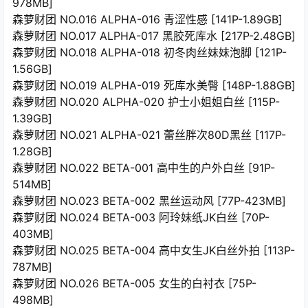
978MB]
森萝财团 NO.016 ALPHA-016 青涩性感 [141P-1.89GB]
森萝财团 NO.017 ALPHA-017 黑胶死库水 [217P-2.48GB]
森萝财团 NO.018 ALPHA-018 初冬肉丝妹妹泡脚 [121P-
1.56GB]
森萝财团 NO.019 ALPHA-019 死库水美臀 [148P-1.88GB]
森萝财团 NO.020 ALPHA-020 护士小姐姐白丝 [115P-
1.39GB]
森萝财团 NO.021 ALPHA-021 蕾丝胖次80D黑丝 [117P-
1.28GB]
森萝财团 NO.022 BETA-001 高中生的户外白丝 [91P-
514MB]
森萝财团 NO.023 BETA-002 黑丝运动风 [77P-423MB]
森萝财团 NO.024 BETA-003 阿玲妹纸JK白丝 [70P-
403MB]
森萝财团 NO.025 BETA-004 高中女生JK白丝外拍 [113P-
787MB]
森萝财团 NO.026 BETA-005 女生的白衬衣 [75P-
498MB]