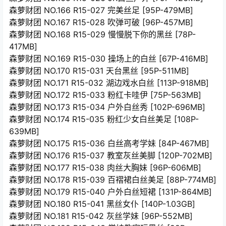
森萝财团 NO.166 R15-027 完美丝足 [95P-479MB]
森萝财团 NO.167 R15-028 吹弹可破 [96P-457MB]
森萝财团 NO.168 R15-029 慢慢脱下你的黑丝 [78P-
417MB]
森萝财团 NO.169 R15-030 操场上的白丝 [67P-416MB]
森萝财团 NO.170 R15-031 天台黑丝 [95P-511MB]
森萝财团 NO.171 R15-032 湖边戏水白丝 [113P-918MB]
森萝财团 NO.172 R15-033 粉红卡哇伊 [75P-563MB]
森萝财团 NO.173 R15-034 户外白丝秀 [102P-696MB]
森萝财团 NO.174 R15-035 粉红少女白丝美足 [108P-
639MB]
森萝财团 NO.175 R15-036 白丝高考学妹 [84P-467MB]
森萝财团 NO.176 R15-037 教室灰丝美脚 [120P-702MB]
森萝财团 NO.177 R15-038 肉丝大胸妹 [96P-606MB]
森萝财团 NO.178 R15-039 百褶裙白丝美足 [88P-774MB]
森萝财团 NO.179 R15-040 户外白丝短裙 [131P-864MB]
森萝财团 NO.180 R15-041 黑丝女仆 [140P-1.03GB]
森萝财团 NO.181 R15-042 灰丝学妹 [96P-552MB]