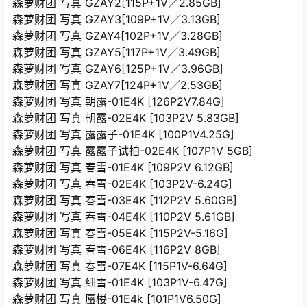
森萝财团 写真 GZAY2[115P+1V／2.85GB]
森萝财团 写真 GZAY3[109P+1V／3.13GB]
森萝财团 写真 GZAY4[102P+1V／3.28GB]
森萝财团 写真 GZAY5[117P+1V／3.49GB]
森萝财团 写真 GZAY6[125P+1V／3.96GB]
森萝财团 写真 GZAY7[124P+1V／2.53GB]
森萝财团 写真 朝露-01E4K [126P2V7.84G]
森萝财团 写真 朝露-02E4K [103P2V 5.83GB]
森萝财团 写真 露露子-01E4K [100P1V4.25G]
森萝财团 写真 露露子试拍-02E4K [107P1V 5GB]
森萝财团 写真 春雪-01E4K [109P2V 6.12GB]
森萝财团 写真 春雪-02E4K [103P2V-6.24G]
森萝财团 写真 春雪-03E4K [112P2V 5.60GB]
森萝财团 写真 春雪-04E4K [110P2V 5.61GB]
森萝财团 写真 春雪-05E4K [115P2V-5.16G]
森萝财团 写真 春雪-06E4K [116P2V 8GB]
森萝财团 写真 春雪-07E4K [115P1V-6.64G]
森萝财团 写真 细雪-01E4K [103P1V-6.47G]
森萝财团 写真 蜃楼-01E4k [101P1V6.50G]