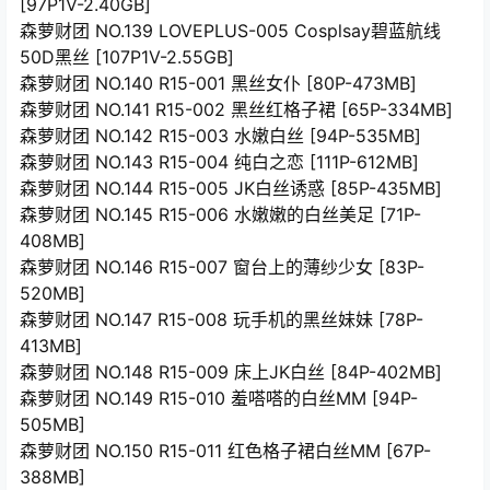
[97P1V-2.40GB]
森萝财团 NO.139 LOVEPLUS-005 Cosplsay碧蓝航线
50D黑丝 [107P1V-2.55GB]
森萝财团 NO.140 R15-001 黑丝女仆 [80P-473MB]
森萝财团 NO.141 R15-002 黑丝红格子裙 [65P-334MB]
森萝财团 NO.142 R15-003 水嫩白丝 [94P-535MB]
森萝财团 NO.143 R15-004 纯白之恋 [111P-612MB]
森萝财团 NO.144 R15-005 JK白丝诱惑 [85P-435MB]
森萝财团 NO.145 R15-006 水嫩嫩的白丝美足 [71P-
408MB]
森萝财团 NO.146 R15-007 窗台上的薄纱少女 [83P-
520MB]
森萝财团 NO.147 R15-008 玩手机的黑丝妹妹 [78P-
413MB]
森萝财团 NO.148 R15-009 床上JK白丝 [84P-402MB]
森萝财团 NO.149 R15-010 羞嗒嗒的白丝MM [94P-
505MB]
森萝财团 NO.150 R15-011 红色格子裙白丝MM [67P-
388MB]