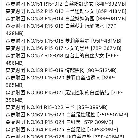
森萝财团 NO.151 R15-012 白丝粉红少女 [84P-392MB]
森萝财团 NO.152 R15-013 白丝运动少女 [85P-418MB]
森萝财团 NO.153 R15-014 白丝妹妹游园 [99P-681MB]
森萝财团 NO.154 R15-015 白丝萝莉玩桶装水 [77P-
438MB]
森萝财团 NO.155 R15-016 萝莉蕾丝梦 [95P-461MB]
森萝财团 NO.156 R15-017 少女的黑丝 [78P-367MB]
森萝财团 NO.157 R15-018 窗台上的白丝少女 [86P-
486MB]
森萝财团 NO.158 R15-019 情趣黑网 [90P-512MB]
森萝财团 NO.159 R15-020 萝莉白丝也诱人 [89P-
565MB]
森萝财团 NO.160 R15-021 无法控制的白丝情结 [71P-
398MB]
森萝财团 NO.161 R15-022 白丝 [85P-389MB]
森萝财团 NO.162 R15-023 白丝足控腿控 [75P-502MB]
森萝财团 NO.163 R15-024 白红黑 [57P-309MB]
森萝财团 NO.164 R15-025 白丝足控 [75P-329MB]
森萝财团 NO.165 R15-026 JK白丝户外 [79P-426MB]