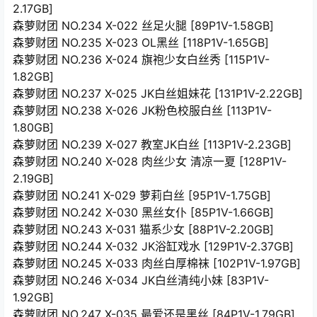
2.17GB]
森萝财团 NO.234 X-022 丝足火腿 [89P1V-1.58GB]
森萝财团 NO.235 X-023 OL黑丝 [118P1V-1.65GB]
森萝财团 NO.236 X-024 旗袍少女白丝秀 [115P1V-
1.82GB]
森萝财团 NO.237 X-025 JK白丝姐妹花 [131P1V-2.22GB]
森萝财团 NO.238 X-026 JK粉色校服白丝 [113P1V-
1.80GB]
森萝财团 NO.239 X-027 教室JK白丝 [113P1V-2.23GB]
森萝财团 NO.240 X-028 肉丝少女 清凉一夏 [128P1V-
2.19GB]
森萝财团 NO.241 X-029 萝莉白丝 [95P1V-1.75GB]
森萝财团 NO.242 X-030 黑丝女仆 [85P1V-1.66GB]
森萝财团 NO.243 X-031 猫系少女 [88P1V-2.20GB]
森萝财团 NO.244 X-032 JK浴缸戏水 [129P1V-2.37GB]
森萝财团 NO.245 X-033 肉丝白厚棉袜 [102P1V-1.97GB]
森萝财团 NO.246 X-034 JK白丝清纯小妹 [83P1V-
1.92GB]
森萝财团 NO.247 X-035 最爱还是黑丝 [84P1V-1.79GB]