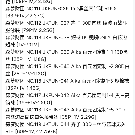
袍 [108P+1V／2.13G]
森萝财团 NO.111 JKFUN-036 15D黑丝南半球 R16.5
[63P+1V／2.37G]
森萝财团 NO.112 JKFUN-037 卉子 30D肉丝 绫波丽战斗
服泳装 [79P1V-2.25G]
森萝财团 NO.113 JKFUN-038 短袜TK 视频ONLY 白花边
短袜 [1V-701M]
森萝财团 NO.114 JKFUN-039 Aika 百元团定制1-1 13D黑
丝 [35P+1V-1.18G]
森萝财团 NO.115 JKFUN-040 Aika 百元团定制1-2 80D白
丝 [25P+1V-1.12G]
森萝财团 NO.116 JKFUN-041 Aika 百元团定制1-3 短棉袜
[36P+1V-1.46G]
森萝财团 NO.117 JKFUN-042 Aika 百元团定制1-4 黑白高
筒袜 [36P+1V-1.56G]
森萝财团 NO.118 JKFUN-043 Aika 百元团定制1-5 30D
蕾丝边高筒袜白色吊带裙 [35P+1V-2.29G]
森萝财团 NO.119 JKFUN-044 卉子 80D白丝与篮球无关
R16 [60P+1V／2.75GB]