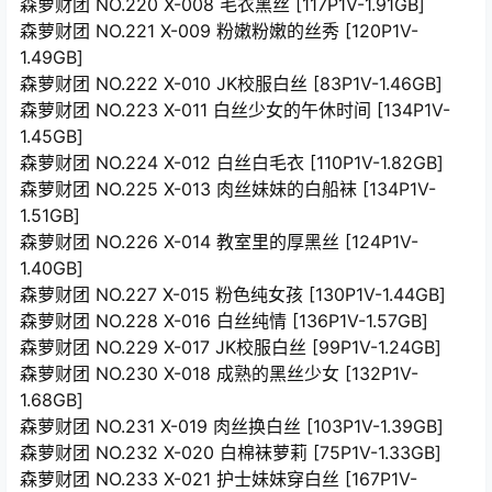
森萝财团 NO.220 X-008 毛衣黑丝 [117P1V-1.91GB]
森萝财团 NO.221 X-009 粉嫩粉嫩的丝秀 [120P1V-
1.49GB]
森萝财团 NO.222 X-010 JK校服白丝 [83P1V-1.46GB]
森萝财团 NO.223 X-011 白丝少女的午休时间 [134P1V-
1.45GB]
森萝财团 NO.224 X-012 白丝白毛衣 [110P1V-1.82GB]
森萝财团 NO.225 X-013 肉丝妹妹的白船袜 [134P1V-
1.51GB]
森萝财团 NO.226 X-014 教室里的厚黑丝 [124P1V-
1.40GB]
森萝财团 NO.227 X-015 粉色纯女孩 [130P1V-1.44GB]
森萝财团 NO.228 X-016 白丝纯情 [136P1V-1.57GB]
森萝财团 NO.229 X-017 JK校服白丝 [99P1V-1.24GB]
森萝财团 NO.230 X-018 成熟的黑丝少女 [132P1V-
1.68GB]
森萝财团 NO.231 X-019 肉丝换白丝 [103P1V-1.39GB]
森萝财团 NO.232 X-020 白棉袜萝莉 [75P1V-1.33GB]
森萝财团 NO.233 X-021 护士妹妹穿白丝 [167P1V-