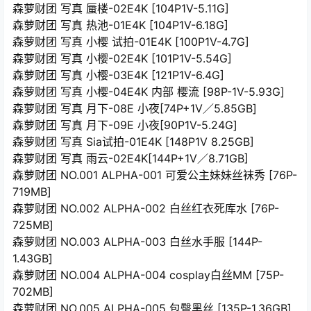
森萝财团 写真 蜃楼-02E4K [104P1V-5.11G]
森萝财团 写真 热池-01E4K [104P1V-6.18G]
森萝财团 写真 小樱 试拍-01E4K [100P1V-4.7G]
森萝财团 写真 小樱-02E4K [101P1V-5.54G]
森萝财团 写真 小樱-03E4K [121P1V-6.4G]
森萝财团 写真 小樱-04E4K 内部 樱流 [98P-1V-5.93G]
森萝财团 写真 月下-08E 小夜[74P+1V／5.85GB]
森萝财团 写真 月下-09E 小夜[90P1V-5.24G]
森萝财团 写真 Sia试拍-01E4K [148P1V 8.25GB]
森萝财团 写真 雨云-02E4K[144P+1V／8.71GB]
森萝财团 NO.001 ALPHA-001 可爱公主妹妹丝袜秀 [76P-
719MB]
森萝财团 NO.002 ALPHA-002 白丝红衣死库水 [76P-
725MB]
森萝财团 NO.003 ALPHA-003 白丝水手服 [144P-
1.43GB]
森萝财团 NO.004 ALPHA-004 cosplay白丝MM [75P-
702MB]
森萝财团 NO.005 ALPHA-005 包臀黑丝 [135P-1.36GB]