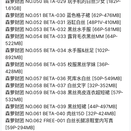
森萝财团 NO.050 BETA-029 玩手机的白丝少女 [182P-
1.61GB]
森萝财团 NO.051 BETA-030 蓝色格子裙 [62P-476MB]
森萝财团 NO.052 BETA-031 浴缸白丝 [48P1V-410MB]
森萝财团 NO.053 BETA-032 黑丝水手服 [66P-581MB]
森萝财团 NO.054 BETA-033 露背毛衣黑丝MM [64P-
522MB]
森萝财团 NO.055 BETA-034 水手服&丝足 [102P-
892MB]
森萝财团 NO.056 BETA-035 校服黑丝学妹 [36P-
428MB]
森萝财团 NO.057 BETA-036 死库水白丝 [50P-549MB]
森萝财团 NO.058 BETA-037 白丝文字 [32P-352MB]
森萝财团 NO.059 BETA-038 黑丝亮皮连衣超短裙 [57P-
532MB]
森萝财团 NO.060 BETA-039 黑丝短裙 [44P-497MB]
森萝财团 NO.061 BETA-040 肉丝15D [32P-424MB]
森萝财团 NO.062 FREE-001 白丝长腿凉鞋室内写真
[59P-294MB]