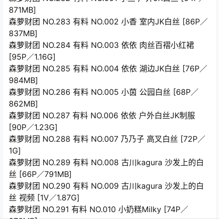
871MB]
森萝财团 NO.283 有料 NO.002 小香 室内JK白丝 [86P／
837MB]
森萝财团 NO.284 有料 NO.003 依依 肉丝百褶小红裙
[95P／1.16G]
森萝财团 NO.285 有料 NO.004 依依 湖边JK白丝 [76P／
984MB]
森萝财团 NO.286 有料 NO.005 小茵 公园白丝 [68P／
862MB]
森萝财团 NO.287 有料 NO.006 依依 户外白丝JK制服
[90P／1.23G]
森萝财团 NO.288 有料 NO.007 乃乃子 高叉白丝 [72P／
1G]
森萝财团 NO.289 有料 NO.008 古川kagura 沙发上的白
丝 [66P／791MB]
森萝财团 NO.290 有料 NO.009 古川kagura 沙发上的白
丝 视频 [1V／1.87G]
森萝财团 NO.291 有料 NO.010 小奶糕Milky [74P／