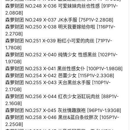
森萝财团 NO.248 X-036 可爱妹妹肉丝也性感 [91P1V-
2.08GB]
森萝财团 NO.249 X-037 JK水手服 [75P1V-2.28GB]
森萝财团 NO.250 X-038 明天我要嫁给你啦 [116P1V-
2.27GB]
森萝财团 NO.251 X-039 粉红小可爱的肉丝 [71P1V-
1.78GB]
森萝财团 NO.252 X-040 纯情少女 性感黑丝 [102P1V-
1.97GB]
森萝财团 NO.253 X-041 黑丝性感女仆 [100P1V-1.98GB]
森萝财团 NO.254 X-042 芭蕾少女 [115P1V-2.33GB]
森萝财团 NO.255 X-043 天台黑丝水手服 [110P1V-
2.17GB]
森萝财团 NO.256 X-044 红衣少女浴缸玩肉丝 [88P1V-
2.16GB]
森萝财团 NO.257 X-045 灰丝情趣旗袍 [96P1V-1.93GB]
森萝财团 NO.258 X-046 黑丝&蓝白条纹胖次 [105P1V-
2.25GB]