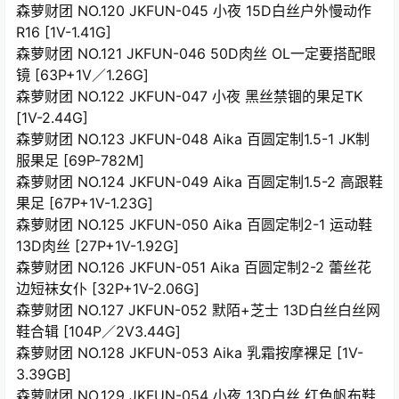
森萝财团 NO.120 JKFUN-045 小夜 15D白丝户外慢动作
R16 [1V-1.41G]
森萝财团 NO.121 JKFUN-046 50D肉丝 OL一定要搭配眼
镜 [63P+1V／1.26G]
森萝财团 NO.122 JKFUN-047 小夜 黑丝禁锢的果足TK
[1V-2.44G]
森萝财团 NO.123 JKFUN-048 Aika 百圆定制1.5-1 JK制
服果足 [69P-782M]
森萝财团 NO.124 JKFUN-049 Aika 百圆定制1.5-2 高跟鞋
果足 [67P+1V-1.23G]
森萝财团 NO.125 JKFUN-050 Aika 百圆定制2-1 运动鞋
13D肉丝 [27P+1V-1.92G]
森萝财团 NO.126 JKFUN-051 Aika 百圆定制2-2 蕾丝花
边短袜女仆 [32P+1V-2.06G]
森萝财团 NO.127 JKFUN-052 默陌+芝士 13D白丝白丝网
鞋合辑 [104P／2V3.44G]
森萝财团 NO.128 JKFUN-053 Aika 乳霜按摩裸足 [1V-
3.39GB]
森萝财团 NO.129 JKFUN-054 小夜 13D白丝 红色帆布鞋