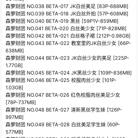
森萝财团 NO.038 BETA-017 JK白丝美足 [83P-688MB]
森萝财团 NO.039 BETA-018 JK白丝外拍 [57P-608MB]
森萝财团 NO.040 BETA-019 黑丝 [59P1V-859MB]
森萝财团 NO.041 BETA-020 白丝美少女 [71P-828MB]
森萝财团 NO.042 BETA-021 白丝格子裙 [212P-0.98GB]
森萝财团 NO.043 BETA-022 教室里的JK白丝少女 [66P-
638MB]
森萝财团 NO.044 BETA-023 JK白丝少女的美足 [225P-
1.77GB]
森萝财团 NO.045 BETA-024 JK黑丝少女 [109P-836MB]
森萝财团 NO.046 BETA-025 校服肉丝少女 [101P-
1.03GB]
森萝财团 NO.047 BETA-026 红色校服肉丝美足少女
[78P-737MB]
森萝财团 NO.048 BETA-027 清新黑丝学生妹 [126P-
997MB]
森萝财团 NO.049 BETA-028 白丝美足学生妹 [60P-
577MB]