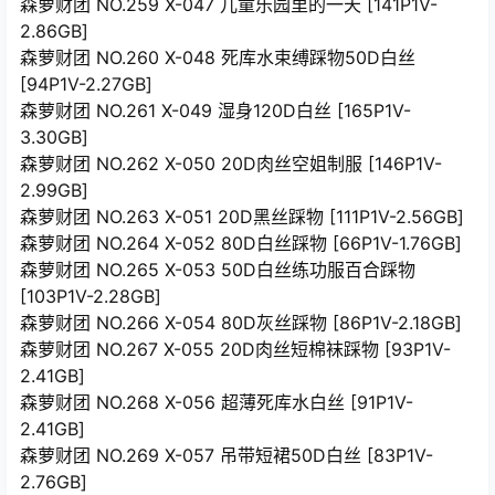
森萝财团 NO.259 X-047 儿童乐园里的一天 [141P1V-
2.86GB]
森萝财团 NO.260 X-048 死库水束缚踩物50D白丝
[94P1V-2.27GB]
森萝财团 NO.261 X-049 湿身120D白丝 [165P1V-
3.30GB]
森萝财团 NO.262 X-050 20D肉丝空姐制服 [146P1V-
2.99GB]
森萝财团 NO.263 X-051 20D黑丝踩物 [111P1V-2.56GB]
森萝财团 NO.264 X-052 80D白丝踩物 [66P1V-1.76GB]
森萝财团 NO.265 X-053 50D白丝练功服百合踩物
[103P1V-2.28GB]
森萝财团 NO.266 X-054 80D灰丝踩物 [86P1V-2.18GB]
森萝财团 NO.267 X-055 20D肉丝短棉袜踩物 [93P1V-
2.41GB]
森萝财团 NO.268 X-056 超薄死库水白丝 [91P1V-
2.41GB]
森萝财团 NO.269 X-057 吊带短裙50D白丝 [83P1V-
2.76GB]