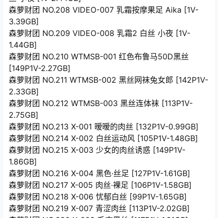
森萝财团 NO.208 VIDEO-007 乳霜按摩果足 Aika [1V-
3.39GB]
森萝财团 NO.209 VIDEO-008 乳霜2 白丝 小夜 [1V-
1.44GB]
森萝财团 NO.210 WTMSB-001 红色布鲁马50D黑丝
[149P1V-2.27GB]
森萝财团 NO.211 WTMSB-002 黑丝网袜兔女郎 [142P1V-
2.33GB]
森萝财团 NO.212 WTMSB-003 黑丝连体袜 [113P1V-
2.75GB]
森萝财团 NO.213 X-001 暧暧的肉丝 [132P1V-0.99GB]
森萝财团 NO.214 X-002 白丝运动风 [105P1V-1.48GB]
森萝财团 NO.215 X-003 少女的肉丝诱惑 [149P1V-
1.86GB]
森萝财团 NO.216 X-004 黑色·丝足 [127P1V-1.61GB]
森萝财团 NO.217 X-005 肉丝·裸足 [106P1V-1.58GB]
森萝财团 NO.218 X-006 忧郁白丝 [99P1V-1.65GB]
森萝财团 NO.219 X-007 青涩肉丝 [113P1V-2.02GB]