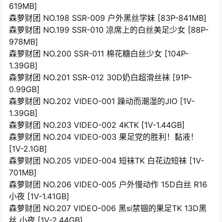
619MB]
森萝财团 NO.198 SSR-009 户外黑丝学妹 [83P-841MB]
森萝财团 NO.199 SSR-010 凉席上的白丝美足少女 [88P-
978MB]
森萝财团 NO.200 SSR-011 棉花糖白丝少女 [104P-
1.39GB]
森萝财团 NO.201 SSR-012 30D奶白超滑丝袜 [91P-
0.99GB]
森萝财团 NO.202 VIDEO-001 躁动而潮湿的JIO [1V-
1.39GB]
森萝财团 NO.203 VIDEO-002 4KTK [1V-1.44GB]
森萝财团 NO.204 VIDEO-003 果足党的胜利！黏液！
[1V-2.1GB]
森萝财团 NO.205 VIDEO-004 短袜TK 白花边短袜 [1V-
701MB]
森萝财团 NO.206 VIDEO-005 户外慢动作 15D白丝 R16
小夜 [1V-1.41GB]
森萝财团 NO.207 VIDEO-006 黑si禁锢的果足TK 13D黑
丝 小夜 [1V-2.44GB]