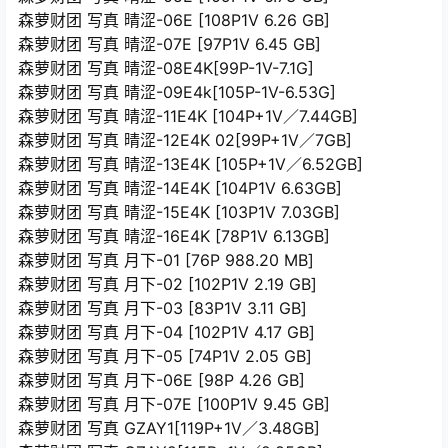
森萝财团 写真 晴涩-06E [108P1V 6.26 GB]
森萝财团 写真 晴涩-07E [97P1V 6.45 GB]
森萝财团 写真 晴涩-08E4K[99P-1V-7.1G]
森萝财团 写真 晴涩-09E4k[105P-1V-6.53G]
森萝财团 写真 晴涩-11E4K [104P+1V／7.44GB]
森萝财团 写真 晴涩-12E4K 02[99P+1V／7GB]
森萝财团 写真 晴涩-13E4K [105P+1V／6.52GB]
森萝财团 写真 晴涩-14E4K [104P1V 6.63GB]
森萝财团 写真 晴涩-15E4K [103P1V 7.03GB]
森萝财团 写真 晴涩-16E4K [78P1V 6.13GB]
森萝财团 写真 月下-01 [76P 988.20 MB]
森萝财团 写真 月下-02 [102P1V 2.19 GB]
森萝财团 写真 月下-03 [83P1V 3.11 GB]
森萝财团 写真 月下-04 [102P1V 4.17 GB]
森萝财团 写真 月下-05 [74P1V 2.05 GB]
森萝财团 写真 月下-06E [98P 4.26 GB]
森萝财团 写真 月下-07E [100P1V 9.45 GB]
森萝财团 写真 GZAY1[119P+1V／3.48GB]