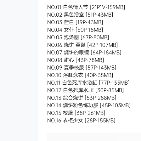
NO.01 白色情人节 [21P1V-159MB]
NO.02 黑色浴室 [51P-43MB]
NO.03 蓝白 [19P-43MB]
NO.04 女仆 [60P-18MB]
NO.05 泡汤图 [67P-80MB]
NO.06 烧饼 圣诞 [42P-107MB]
NO.07 烧饼的眼镜 [64P-184MB]
NO.08 甜心 [43P-78MB]
NO.09 夏季校服 [57P-143MB]
NO.10 浴缸泳衣 [40P-35MB]
NO.11 白色死库水浴缸 [77P-133MB]
NO.12 白色死库水JK [30P-85MB]
NO.13 综合烧饼 [53P-288MB]
NO.14 烧饼粉色练功服 [45P-103MB]
NO.15 校服 [38P-261MB]
NO.16 衣柜少女 [28P-155MB]