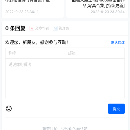
品[写真合集][持续更新]
2022-9-23 23:30:11
2022-9-23 23:30:14
0 条回复
文章作者
管理员
A
M
欢迎您，新朋友，感谢参与互动！
确认修改
提交
暂无讨论，说说你的看法吧