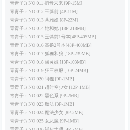
青青子Js NO.011 初音未来 [9P-15M]
青青子Js NO.012 玉藻前 [4P-11M]
青青子Js NO.013 蒂雅娘 [8P-22M]
青青子Js NO.014 她和她 [18P-218MB]
青青子Js NO.015 玉藻前1号本[48P-405MB]
青青子Js NO.016 高扬2号本[48P-460MB]
青青子Js NO.017 狐狸和狼 [18P-239MB]
青青子Js NO.018 幽灵姬 [13P-103MB]
青青子Js NO.019 狂三校服 [16P-24MB]
青青子Js NO.020 阿狸 [9P-1MB]
青青子Js NO.021 超时空少女 [12P-1MB]
青青子Js NO.022 黑色系 [9P-2MB]
青青子Js NO.023 魔法 [3P-1MB]
青青子Js NO.024 魔法少女 [8P-2MB]
青青子Js NO.025 女恶魔 [9P-1MB]
青青子Js NO.026 强化大师 [4P-2MB]