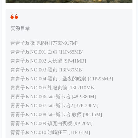
资源目录
青青子Js 微博爬图 [776P-917M]
青青子Js NO.001 白贞 [11P-65MB]
青青子Js NO.002 大长腿 [9P-41MB]
青青子Js NO.003 黑贞 [13P-89MB]
青青子Js NO.004 黑贞，圣夜的晚餐 [11P-95MB]
青青子Js NO.005 礼服贞德 [13P-110MB]
青青子Js NO.006 fate 斯卡哈 [48P-380M]
青青子Js NO.007 fate 斯卡哈2 [37P-296M]
青青子Js NO.008 fate 斯卡哈 教师 [9P-15M]
青青子Js NO.009 镇魔曲夜樱 [9P-20M]
青青子Js NO.010 时崎狂三 [11P-61M]