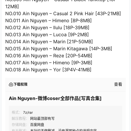
12MB]
NO.010 Ain Nguyen – Casual 2 Pink Hair [43P-21MB]
NO.011 Ain Nguyen – Himeno [8P-8MB]
NO.012 Ain Nguyen – Ilulu [18P-39MB]
NO.013 Ain Nguyen – Lucoa [9P-2MB]
NO.014 Ain Nguyen – Marin [21P-50MB]
NO.015 Ain Nguyen – Marin Kitagawa [14P-3MB]
NO.016 Ain Nguyen – Reze [20P-54MB]
NO.017 Ain Nguyen – Himeno [9P-3MB]
NO.018 Ain Nguyen – Yor [3P4V-41MB]
查看
下载权限
Ain Nguyen-微博coser全部作品[写真合集]
格式：
7z/rar
解压教程：
网站最顶部有写
存储网盘：
百度网盘
有无删减：
本站均不做删减，没有漏那种点的违规内容