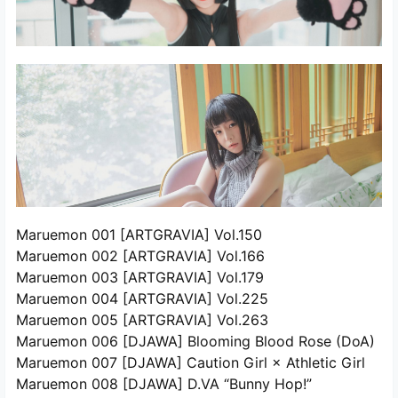
Maruemon 001 [ARTGRAVIA] Vol.150
Maruemon 002 [ARTGRAVIA] Vol.166
Maruemon 003 [ARTGRAVIA] Vol.179
Maruemon 004 [ARTGRAVIA] Vol.225
Maruemon 005 [ARTGRAVIA] Vol.263
Maruemon 006 [DJAWA] Blooming Blood Rose (DoA)
Maruemon 007 [DJAWA] Caution Girl × Athletic Girl
Maruemon 008 [DJAWA] D.VA “Bunny Hop!”