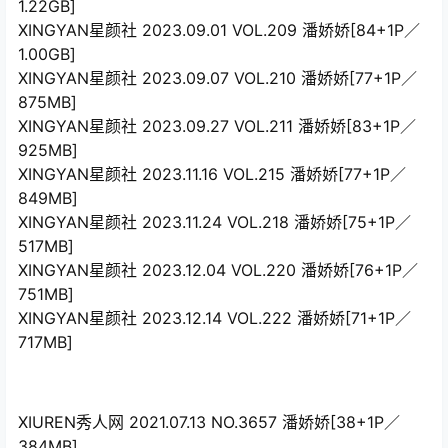
1.22GB]
XINGYAN星颜社 2023.09.01 VOL.209 潘娇娇[84+1P／
1.00GB]
XINGYAN星颜社 2023.09.07 VOL.210 潘娇娇[77+1P／
875MB]
XINGYAN星颜社 2023.09.27 VOL.211 潘娇娇[83+1P／
925MB]
XINGYAN星颜社 2023.11.16 VOL.215 潘娇娇[77+1P／
849MB]
XINGYAN星颜社 2023.11.24 VOL.218 潘娇娇[75+1P／
517MB]
XINGYAN星颜社 2023.12.04 VOL.220 潘娇娇[76+1P／
751MB]
XINGYAN星颜社 2023.12.14 VOL.222 潘娇娇[71+1P／
717MB]
XIUREN秀人网 2021.07.13 NO.3657 潘娇娇[38+1P／
384MB]