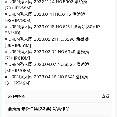
XIUREN秀人网 2022.11.24 NO.5903 潘娇娇
[70+1P658M]
XIUREN秀人网 2023.01.11 NO.6115 潘娇娇
[93+1P790M]
XIUREN秀人网 2023.01.18 NO.6151 潘娇娇[80+1P／
562MB]
XIUREN秀人网 2023.02.21 NO.6296 潘娇娇
[66+1P651M]
XIUREN秀人网 2023.03.02 NO.6349 潘娇娇
[71+1P610M]
XIUREN秀人网 2023.04.07 NO.6535 潘娇娇
[59+1P706M]
XIUREN秀人网 2023.04.26 NO.6641 潘娇娇
[61+1P749M]
查看
下载权限
潘娇娇 最新合集[33套] 写真作品