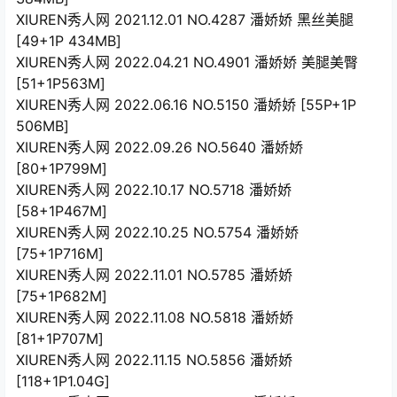
XIUREN秀人网 2021.12.01 NO.4287 潘娇娇 黑丝美腿
[49+1P 434MB]
XIUREN秀人网 2022.04.21 NO.4901 潘娇娇 美腿美臀
[51+1P563M]
XIUREN秀人网 2022.06.16 NO.5150 潘娇娇 [55P+1P
506MB]
XIUREN秀人网 2022.09.26 NO.5640 潘娇娇
[80+1P799M]
XIUREN秀人网 2022.10.17 NO.5718 潘娇娇
[58+1P467M]
XIUREN秀人网 2022.10.25 NO.5754 潘娇娇
[75+1P716M]
XIUREN秀人网 2022.11.01 NO.5785 潘娇娇
[75+1P682M]
XIUREN秀人网 2022.11.08 NO.5818 潘娇娇
[81+1P707M]
XIUREN秀人网 2022.11.15 NO.5856 潘娇娇
[118+1P1.04G]