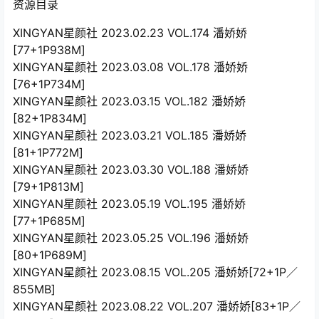
资源目录
XINGYAN星颜社 2023.02.23 VOL.174 潘娇娇
[77+1P938M]
XINGYAN星颜社 2023.03.08 VOL.178 潘娇娇
[76+1P734M]
XINGYAN星颜社 2023.03.15 VOL.182 潘娇娇
[82+1P834M]
XINGYAN星颜社 2023.03.21 VOL.185 潘娇娇
[81+1P772M]
XINGYAN星颜社 2023.03.30 VOL.188 潘娇娇
[79+1P813M]
XINGYAN星颜社 2023.05.19 VOL.195 潘娇娇
[77+1P685M]
XINGYAN星颜社 2023.05.25 VOL.196 潘娇娇
[80+1P689M]
XINGYAN星颜社 2023.08.15 VOL.205 潘娇娇[72+1P／
855MB]
XINGYAN星颜社 2023.08.22 VOL.207 潘娇娇[83+1P／