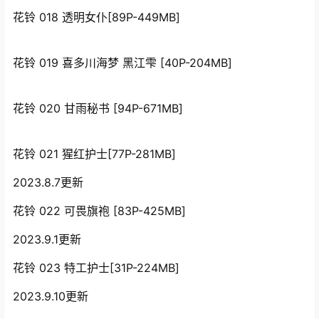
花铃 018 透明女仆[89P-449MB]
花铃 019 喜多川海梦 黑江雫 [40P-204MB]
花铃 020 甘雨秘书 [94P-671MB]
花铃 021 猩红护士[77P-281MB]
2023.8.7更新
花铃 022 可畏旗袍 [83P-425MB]
2023.9.1更新
花铃 023 特工护士[31P-224MB]
2023.9.10更新