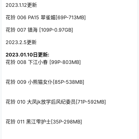
2023.1.12更新
花铃 006 PA15 翠雀媚[69P-713MB]
花铃 007 镇海 [109P-0.97GB]
2023.2.5更新
2023.01.10日更新:
花铃 008 下江小春 [99P-803MB]
花铃 009 小熊猫女仆[85P-538MB]
花铃 010 大凤jk放学后风纪委员[71P-592MB]
花铃 011 黑江雫护士[35P-298MB]