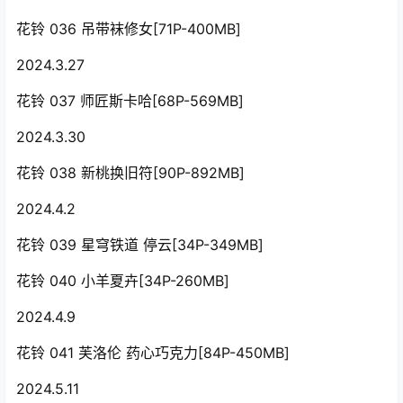
花铃 036 吊带袜修女[71P-400MB]
2024.3.27
花铃 037 师匠斯卡哈[68P-569MB]
2024.3.30
花铃 038 新桃换旧符[90P-892MB]
2024.4.2
花铃 039 星穹铁道 停云[34P-349MB]
花铃 040 小羊夏卉[34P-260MB]
2024.4.9
花铃 041 芙洛伦 药心巧克力[84P-450MB]
2024.5.11