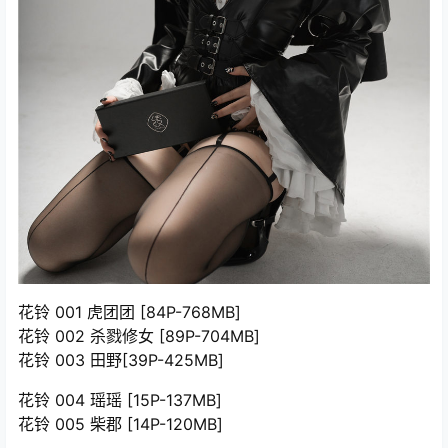
花铃 001 虎团团 [84P-768MB]
花铃 002 杀戮修女 [89P-704MB]
花铃 003 田野[39P-425MB]
花铃 004 瑶瑶 [15P-137MB]
花铃 005 柴郡 [14P-120MB]