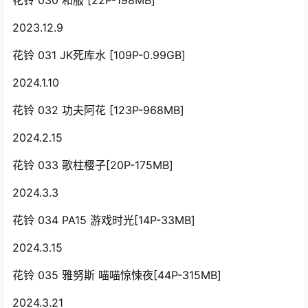
花铃 030 和服 [22P-198MB]
2023.12.9
花铃 031 JK死库水 [109P-0.99GB]
2024.1.10
花铃 032 功夫阿花 [123P-968MB]
2024.2.15
花铃 033 歌柱樱子[20P-175MB]
2024.3.3
花铃 034 PA15 游戏时光[14P-33MB]
2024.3.15
花铃 035 雅努斯 喵喵惊悚夜[44P-315MB]
2024.3.21