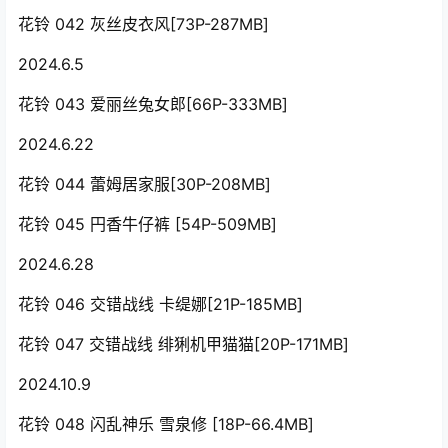
花铃 042 灰丝皮衣风[73P-287MB]
2024.6.5
花铃 043 爱丽丝兔女郎[66P-333MB]
2024.6.22
花铃 044 蕾姆居家服[30P-208MB]
花铃 045 円香牛仔裤 [54P-509MB]
2024.6.28
花铃 046 交错战线 卡缇娜[21P-185MB]
花铃 047 交错战线 绯猁机甲猫猫[20P-171MB]
2024.10.9
花铃 048 闪乱神乐 雪泉修 [18P-66.4MB]