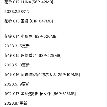
花铃 012 LUNA[56P-42MB]
2023.2.28更新
花铃 013 圣诞 [81P-647MB]
花铃 014 小豌豆 [82P-520MB]
2023.3.15更新
花铃 015 玛修婚纱 [63P-529MB]
2023.5.13更新
花铃 016 间谍过家家 约尔太太[29P-109MB]
2023.5.19更新
花铃 017 黑丝透明短裙女仆 [66P-615MB]
2023.8.1更新