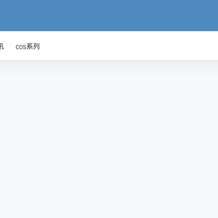
讯
cos系列