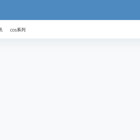
讯
cos系列