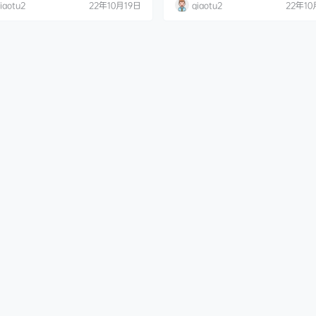
iaotu2
22年10月19日
qiaotu2
22年10