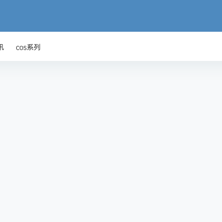
讯
cos系列