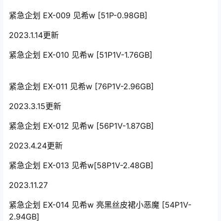
紧急企划 EX-009 见希w [51P-0.98GB]
2023.1.14更新
紧急企划 EX-010 见希w [51P1V-1.76GB]
紧急企划 EX-011 见希w [76P1V-2.96GB]
2023.3.15更新
紧急企划 EX-012 见希w [56P1V-1.87GB]
2023.4.24更新
紧急企划 EX-013 见希w[58P1V-2.48GB]
2023.11.27
紧急企划 EX-014 见希w 亮黑丝皮裙小恶魔 [54P1V-
2.94GB]