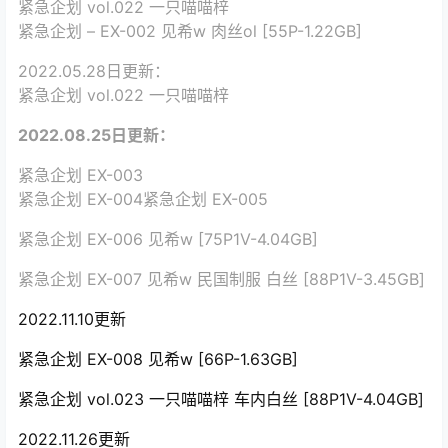
紧急企划 vol.022 一只喵喵梓
紧急企划 – EX-002 见希w 肉丝ol [55P-1.22GB]
2022.05.28日更新：
紧急企划 vol.022 一只喵喵梓
2022.08.25日更新：
紧急企划 EX-003
紧急企划 EX-004紧急企划 EX-005
紧急企划 EX-006 见希w [75P1V-4.04GB]
紧急企划 EX-007 见希w 民国制服 白丝 [88P1V-3.45GB]
2022.11.10更新
紧急企划 EX-008 见希w [66P-1.63GB]
紧急企划 vol.023 一只喵喵梓 车内白丝 [88P1V-4.04GB]
2022.11.26更新