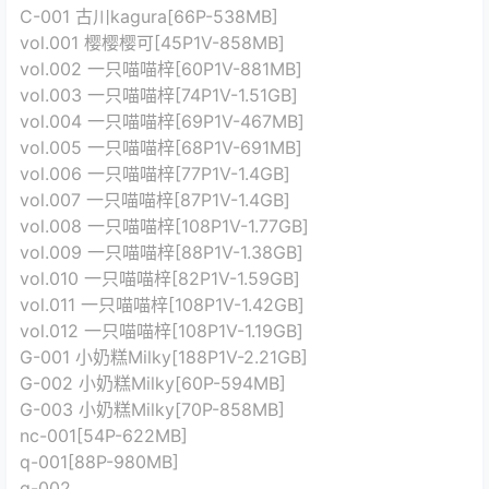
C-001 古川kagura[66P-538MB]
vol.001 樱樱樱可[45P1V-858MB]
vol.002 一只喵喵梓[60P1V-881MB]
vol.003 一只喵喵梓[74P1V-1.51GB]
vol.004 一只喵喵梓[69P1V-467MB]
vol.005 一只喵喵梓[68P1V-691MB]
vol.006 一只喵喵梓[77P1V-1.4GB]
vol.007 一只喵喵梓[87P1V-1.4GB]
vol.008 一只喵喵梓[108P1V-1.77GB]
vol.009 一只喵喵梓[88P1V-1.38GB]
vol.010 一只喵喵梓[82P1V-1.59GB]
vol.011 一只喵喵梓[108P1V-1.42GB]
vol.012 一只喵喵梓[108P1V-1.19GB]
G-001 小奶糕Milky[188P1V-2.21GB]
G-002 小奶糕Milky[60P-594MB]
G-003 小奶糕Milky[70P-858MB]
nc-001[54P-622MB]
q-001[88P-980MB]
q-002