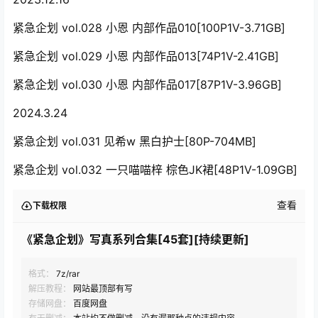
紧急企划 vol.028 小恩 内部作品010[100P1V-3.71GB]
紧急企划 vol.029 小恩 内部作品013[74P1V-2.41GB]
紧急企划 vol.030 小恩 内部作品017[87P1V-3.96GB]
2024.3.24
紧急企划 vol.031 见希w 黑白护士[80P-704MB]
紧急企划 vol.032 一只喵喵梓 棕色JK裙[48P1V-1.09GB]
查看
下载权限
《紧急企划》写真系列合集[45套][持续更新]
格式：
7z/rar
解压教程：
网站最顶部有写
存储网盘：
百度网盘