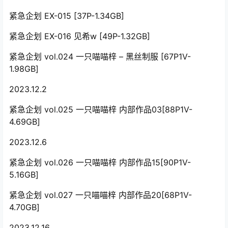
紧急企划 EX-015 [37P-1.34GB]
紧急企划 EX-016 见希w [49P-1.32GB]
紧急企划 vol.024 一只喵喵梓 – 黑丝制服 [67P1V-
1.98GB]
2023.12.2
紧急企划 vol.025 一只喵喵梓 内部作品03[88P1V-
4.69GB]
2023.12.6
紧急企划 vol.026 一只喵喵梓 内部作品15[90P1V-
5.16GB]
紧急企划 vol.027 一只喵喵梓 内部作品20[68P1V-
4.70GB]
2023.12.16