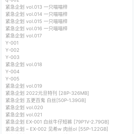
紧急企划 vol.013 一只喵喵梓
紧急企划 vol.014 一只喵喵梓
紧急企划 vol.015 一只喵喵梓
紧急企划 vol.016 一只喵喵梓
紧急企划 vol.017
Y-001
Y-002
Y-003
紧急企划 vol.018
Y-004
Y-005
紧急企划 vol.019
紧急企划 2022元旦特刊 [28P-326MB]
紧急企划 五更百鬼 白丝[50P-1.39GB]
紧急企划 vol.020
紧急企划 vol.021
紧急企划 EX-001 白丝牛仔短裤 [79P1V-2.79GB]
紧急企划 – EX-002 见希w 肉丝ol [55P-1.22GB]