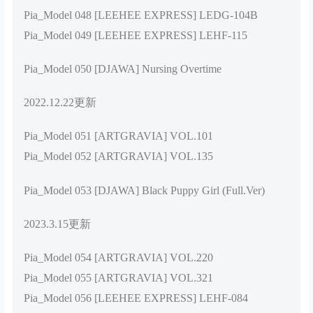
Pia_Model 048 [LEEHEE EXPRESS] LEDG-104B
Pia_Model 049 [LEEHEE EXPRESS] LEHF-115
Pia_Model 050 [DJAWA] Nursing Overtime
2022.12.22更新
Pia_Model 051 [ARTGRAVIA] VOL.101
Pia_Model 052 [ARTGRAVIA] VOL.135
Pia_Model 053 [DJAWA] Black Puppy Girl (Full.Ver)
2023.3.15更新
Pia_Model 054 [ARTGRAVIA] VOL.220
Pia_Model 055 [ARTGRAVIA] VOL.321
Pia_Model 056 [LEEHEE EXPRESS] LEHF-084