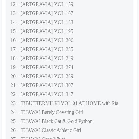
12 – [ARTGRAVIA] VOL.159
13 – [ARTGRAVIA] VOL.167
14 – [ARTGRAVIA] VOL.183
15 – [ARTGRAVIA] VOL.195
16 – [ARTGRAVIA] VOL.206
17 – [ARTGRAVIA] VOL.235
18 – [ARTGRAVIA] VOL.249
19 – [ARTGRAVIA] VOL.274
20 – [ARTGRAVIA] VOL.289
21 – [ARTGRAVIA] VOL.307
22 – [ARTGRAVIA] VOL.347
23 – [BBUTTERMILK] VOL.01 AT HOME with Pia
24 – [DJAWA] Barely Covering Girl
25 – [DJAWA] Black Cat & Gold Python
26 – [DJAWA] Classic Athletic Girl