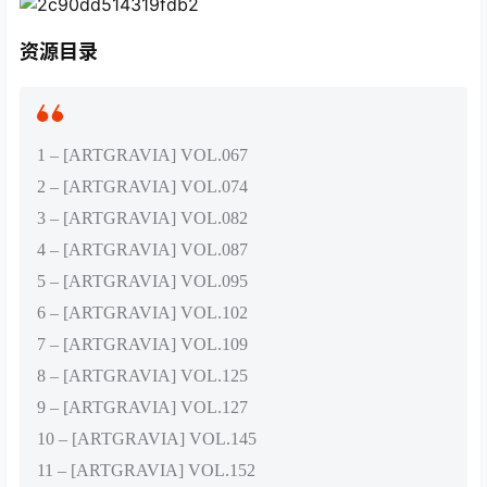
资源目录
1 – [ARTGRAVIA] VOL.067
2 – [ARTGRAVIA] VOL.074
3 – [ARTGRAVIA] VOL.082
4 – [ARTGRAVIA] VOL.087
5 – [ARTGRAVIA] VOL.095
6 – [ARTGRAVIA] VOL.102
7 – [ARTGRAVIA] VOL.109
8 – [ARTGRAVIA] VOL.125
9 – [ARTGRAVIA] VOL.127
10 – [ARTGRAVIA] VOL.145
11 – [ARTGRAVIA] VOL.152