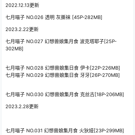
2022.12.13更新
七月喵子 NO.026 透明 灰撕袜 [45P-282MB]
2023.2.22更新
七月喵子 NO.027 幻想兽娘集月食 波克塔耶子[25P-
302MB]
七月喵子 NO.028 幻想兽娘集日食 伊卡[22P-226MB]
七月喵子 NO.029 幻想兽娘集日食 牙牙[26P-270MB]
七月喵子 NO.030 幻想兽娘集月食 克丝古[18P-206MB]
2023.2.28更新
七月喵子 NO.031 幻想兽娘集月食 火狄娅[23P-299MB]