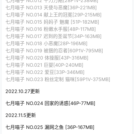
七月喵子 NO.012 千刀万剐[28P1V-238MB]
七月喵子 NO.013 天使与恶魔[36P-221MB]
七月喵子 NO.014 献上王的冠冕[29P-215MB]
七月喵子 NO.015 妈妈子 魅魔 [51P-182MB]
七月喵子 NO.016 粉嫩水手服[48P-117MB]
七月喵子 NO.017 迟到的圣诞节[34P-163MB]
七月喵子 NO.018 小恶魔[28P-196MB]
七月喵子 NO.019 被捆的忍者[60P1V-795MB]
七月喵子 NO.020 体操服[43P-316MB]
七月喵子 NO.021 巨婴[40P-240MB]
七月喵子 NO.022 爱豆[33P-346MB]
七月喵子 NO.023 粉丝定制 猫咪[59P1V-375MB]
2022.10.27更新
七月喵子 NO.024 回家的诱惑[46P-77MB]
2022.11.5更新
七月喵子 NO.025 漏网之鱼 [36P-167MB]