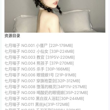
资源目录
七月喵子 NO.001 小僵尸 [22P-179MB]
七月喵子 NO.002 小仙女 [33P-224MB]
七月喵子 NO.003 教官 [31P5V-220MB]
七月喵子 NO.004 熊孩子 [37P-270MB]
七月喵子 NO.005 杀手 [30P-166MB]
七月喵子 NO.006 眼镜娘1号 [21P-91MB]
七月喵子 NO.007 穿旗袍耍剑[32P-312MB]
七月喵子 NO.008 堕落的精灵[34P11V-257MB]
七月喵子 NO.009 喝酸奶的眼镜娘[35P-221MB]
七月喵子 NO.010 黑白双人浴缸[30P-244MB]
七月喵子 NO.011 黑丝jk[31P-172MB]