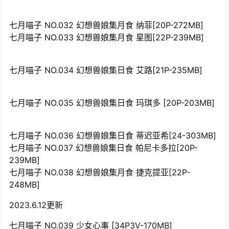
七月喵子 NO.032 幻想兽娘集月食 纳菲[20P-272MB]
七月喵子 NO.033 幻想兽娘集月食 星图[22P-239MB]
七月喵子 NO.034 幻想兽娘集日食 艾路[21P-235MB]
七月喵子 NO.035 幻想兽娘集日食 玛琪多 [20P-203MB]
七月喵子 NO.036 幻想兽娘集日食 蒂迟亚希[24-303MB]
七月喵子 NO.037 幻想兽娘集日食 帕尼卡多拉[20P-
239MB]
七月喵子 NO.038 幻想兽娘集月食 捷克提亚[22P-
248MB]
2023.6.12更新
七月喵子 NO.039 少女心事 [34P3V-170MB]