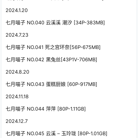
2024.1.20
七月喵子 NO.040 云溪溪 潮汐 [34P-383MB]
2024.7.23
七月喵子 NO.041 死之宫环奈[56P-675MB]
七月喵子 NO.042 黑兔丝[43P1V-706MB]
2024.8.20
七月喵子 NO.043 蛋糕厨娘 [60P-917MB]
2024.11.18
七月喵子 NO.044 萍萍 [80P-1.11GB]
2024.12.7
七月喵子 NO.045 云溪 – 玉玲珑 [80P-1.01GB]