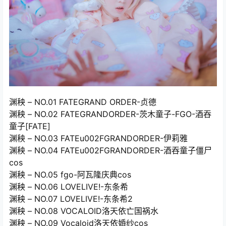
渊秧 – NO.01 FATEGRAND ORDER-贞德
渊秧 – NO.02 FATEGRANDORDER-茨木童子-FGO-酒吞
童子[FATE]
渊秧 – NO.03 FATEu002FGRANDORDER-伊莉雅
渊秧 – NO.04 FATEu002FGRANDORDER-酒吞童子僵尸
cos
渊秧 – NO.05 fgo-阿瓦隆庆典cos
渊秧 – NO.06 LOVELIVE!-东条希
渊秧 – NO.07 LOVELIVE!-东条希2
渊秧 – NO.08 VOCALOID洛天依亡国祸水
渊秧 – NO.09 Vocaloid洛天依婚纱cos