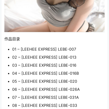
作品目录
01 – [LEEHEE EXPRESS] LEBE-007
02 – [LEEHEE EXPRESS] LEBE-013
03 – [LEEHEE EXPRESS] LEBE-016
04 – [LEEHEE EXPRESS] LEBE-016B
05 – [LEEHEE EXPRESS] LEBE-020
06 – [LEEHEE EXPRESS] LEBE-026A
07 – [LEEHEE EXPRESS] LEBE-031A
08 – [LEEHEE EXPRESS] LEBE-033