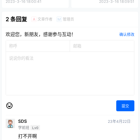
2023-3-16 18:00:41
2023-3-16 18:09:51
2 条回复
文章作者
管理员
A
M
欢迎您，新朋友，感谢参与互动！
确认修改
提交
SDS
23年4月22日
学前班
Lv0
打不开啊