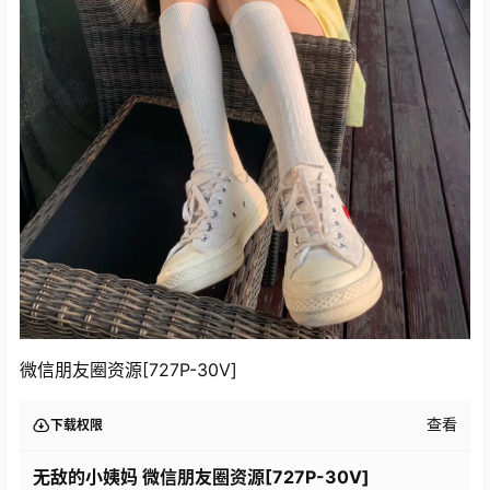
微信朋友圈资源[727P-30V]
查看
下载权限
无敌的小姨妈 微信朋友圈资源[727P-30V]