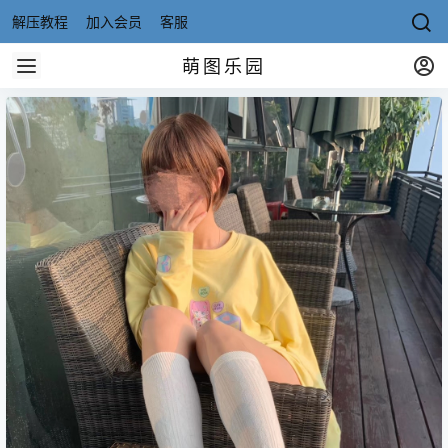
解压教程
加入会员
客服
萌图乐园