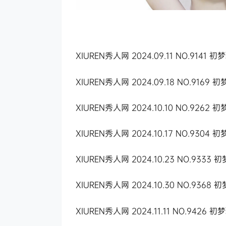
XIUREN秀人网 2024.09.11 NO.9141 初
XIUREN秀人网 2024.09.18 NO.9169 初
XIUREN秀人网 2024.10.10 NO.9262 初
XIUREN秀人网 2024.10.17 NO.9304 初
XIUREN秀人网 2024.10.23 NO.9333 
XIUREN秀人网 2024.10.30 NO.9368 初梦
XIUREN秀人网 2024.11.11 NO.9426 初