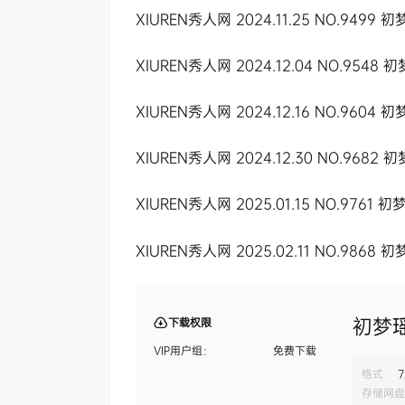
XIUREN秀人网 2024.11.25 NO.9499 初
XIUREN秀人网 2024.12.04 NO.9548 初
XIUREN秀人网 2024.12.16 NO.9604 初梦
XIUREN秀人网 2024.12.30 NO.9682 初梦
XIUREN秀人网 2025.01.15 NO.9761 初梦
XIUREN秀人网 2025.02.11 NO.9868 初梦
初梦
下载权限
VIP用户组：
免费下载
格式：
7
存储网盘