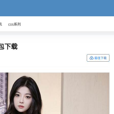
讯
cos系列
打包下载
前往下载