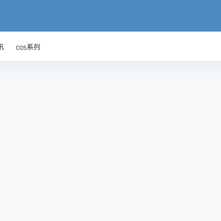
讯
cos系列