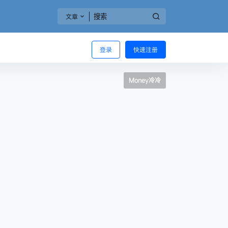
文章
登录
快速注册
Money冷冷