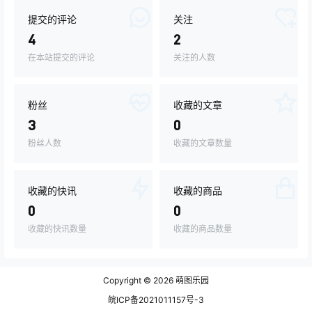
提交的评论
关注
4
2
在本站提交的评论
关注的人数
粉丝
收藏的文章
3
0
粉丝人数
收藏的文章数量
收藏的快讯
收藏的商品
0
0
收藏的快讯数量
收藏的商品数量
Copyright © 2026
萌图乐园
皖ICP备2021011157号-3