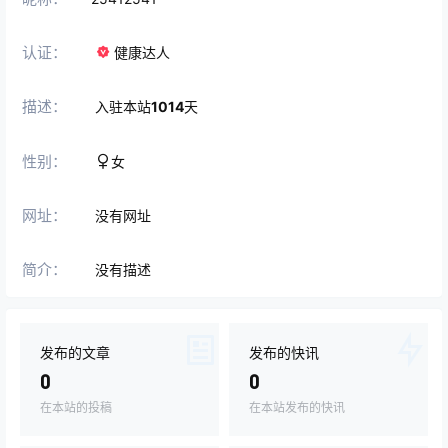
认证：
健康达人
描述：
入驻本站
1014
天
性别：
女
网址：
没有网址
简介：
没有描述
发布的文章
发布的快讯
0
0
在本站的投稿
在本站发布的快讯